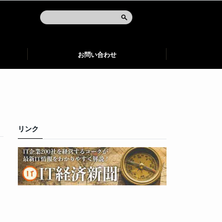
お問い合わせ
リンク