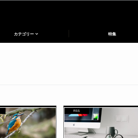
カテゴリー
特集
RSS