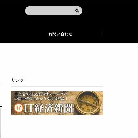
お問い合わせ
リンク