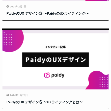
2024年2月7日
PaidyのUX デザイン⑥ 〜PaidyのUXライティング〜
2024年1月24日
PaidyのUX デザイン⑤ 〜UXライティングとは〜