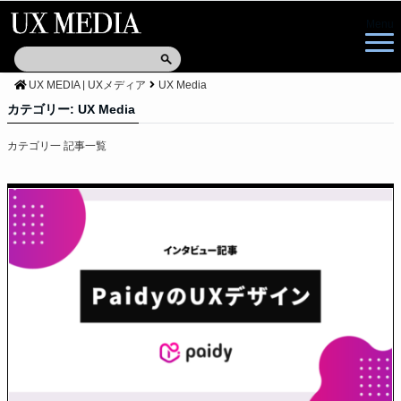
Menu
UX MEDIA | UXメディア
UX Media
カテゴリー:
UX Media
カテゴリ一 記事一覧