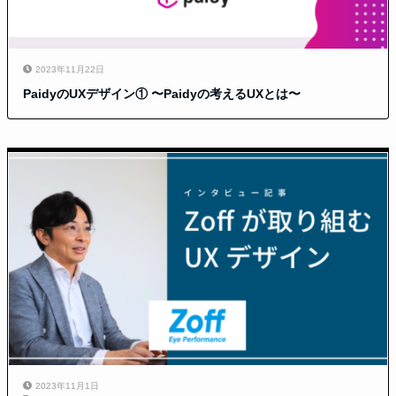
2023年11月22日
PaidyのUXデザイン① 〜Paidyの考えるUXとは〜
2023年11月1日