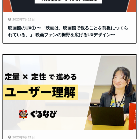
2023年7月12日
映画館のUX① 〜「映画は、映画館で観ることを前提につくら
れている。」 映画ファンの裾野を広げるUXデザイン〜
2023年6月21日