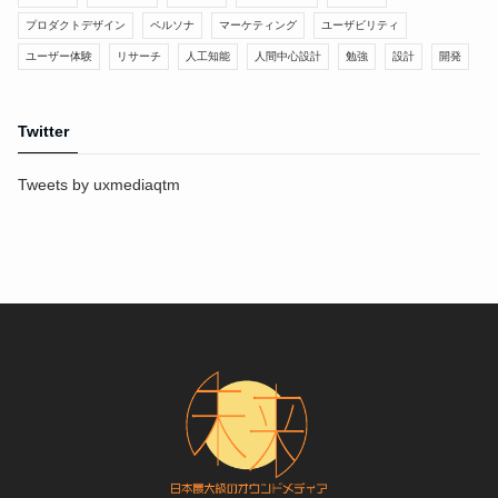
プロダクトデザイン
ペルソナ
マーケティング
ユーザビリティ
ユーザー体験
リサーチ
人工知能
人間中心設計
勉強
設計
開発
Twitter
Tweets by uxmediaqtm