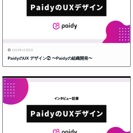
2023年12月6日
PaidyのUX デザイン② 〜Paidyの組織開発〜