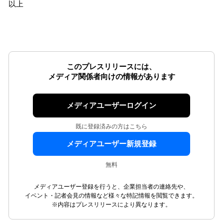
以上
このプレスリリースには、
メディア関係者向けの情報があります
メディアユーザーログイン
既に登録済みの方はこちら
メディアユーザー新規登録
無料
メディアユーザー登録を行うと、企業担当者の連絡先や、
イベント・記者会見の情報など様々な特記情報を閲覧できます。
※内容はプレスリリースにより異なります。