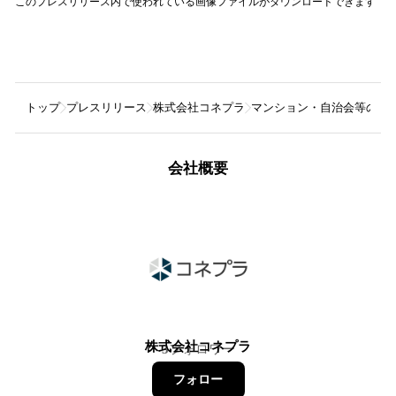
このプレスリリース内で使われている画像ファイルがダウンロードできます
トップ
プレスリリース
株式会社コネプラ
マンション・自治会等の住民
会社概要
株式会社コネプラ
3
フォロワー
フォロー