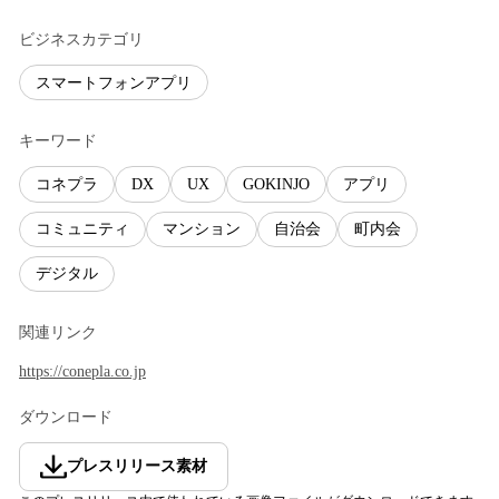
ビジネスカテゴリ
スマートフォンアプリ
キーワード
コネプラ
DX
UX
GOKINJO
アプリ
コミュニティ
マンション
自治会
町内会
デジタル
関連リンク
https://conepla.co.jp
ダウンロード
プレスリリース素材