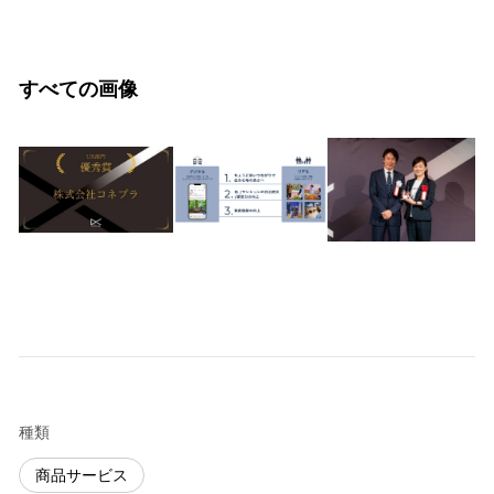
すべての画像
種類
商品サービス