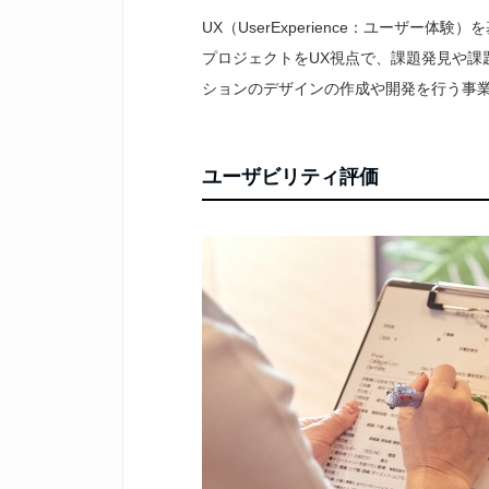
UX（UserExperience：ユーザ
プロジェクトをUX視点で、課題発見や課
ションのデザインの作成や開発を行う事
ユーザビリティ評価