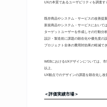
UXの本質であるユーザビリティを調査す
既存商品やシステム・サービスの改善提
新規商品やシステム・サービスにおいて
ターゲットユーザーを作成しその行動分析
設計・製造前に課題の顕在化や優先度の
プロジェクト全体の費用対効果の軽減で
WEBにおけるUXデザインについては、市
以上、
UX観点でのデザインの課題を顕在化し改
＜評価実績市場＞