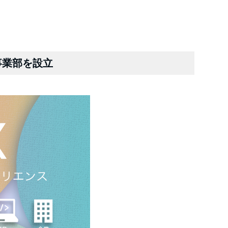
事業部を設立