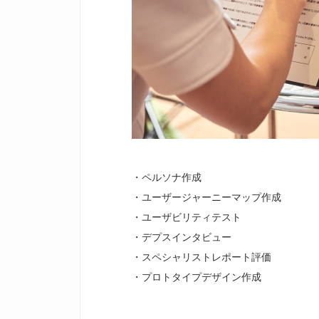
・ペルソナ作成
・ユーザージャーニーマップ作成
・ユーザビリティテスト
・デプスインタビュー
・スペシャリストレポート評価
・プロトタイプデザイン作成