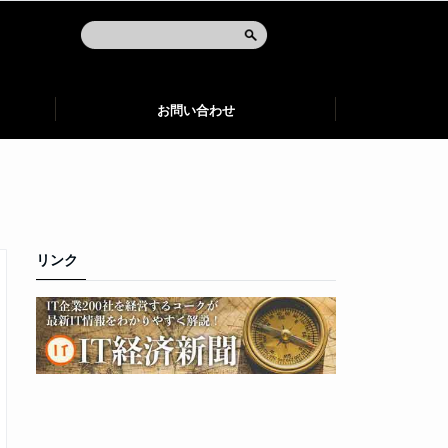
お問い合わせ
リンク