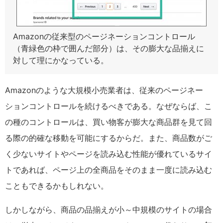
Amazonの従来型のページネーションコントロール
（青緑色の枠で囲んだ部分）は、その膨大な品揃えに
対して理にかなっている。
Amazonのような大規模小売業者は、従来のページネー
ションコントロールを続けるべきである。なぜならば、こ
の種のコントロールは、買い物客が膨大な商品群を見て回
る際の的確な移動を可能にするからだ。また、商品数がご
く少ないサイトやページを読み込む性能が優れているサイ
トであれば、ページ上の全商品をそのまま一度に読み込む
こともできるかもしれない。
しかしながら、商品の品揃えが小～中規模のサイトの場合