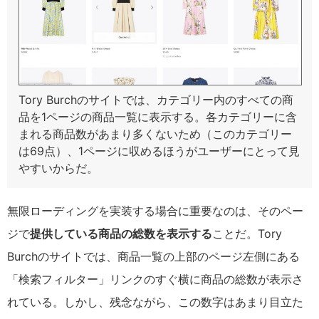
Tory Burchのサイトでは、カテゴリー内のすべての商
品を1ページの商品一覧に表示する。各カテゴリーに含
まれる商品数があまり多くないため（このカテゴリー
は69点）、1ページに収めるほうがユーザーにとって見
やすいからだ。
無限ローディングを実装する場合に重要なのは、そのペー
ジで
提供している商品の総数を表示する
ことだ。Tory
Burchのサイトでは、商品一覧の上部のページ左側にある
「検索フィルター」リンクのすぐ横に商品の総数が表示さ
れている。しかし、残念ながら、この数字はあまり目立た