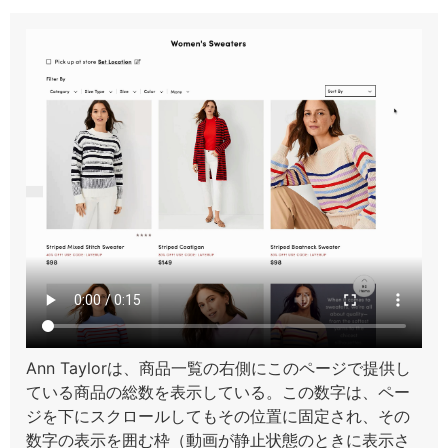
Ann Taylorは、商品一覧の右側にこのページで提供し
ている商品の総数を表示している。この数字は、ペー
ジを下にスクロールしてもその位置に固定され、その
数字の表示を囲む枠（動画が静止状態のときに表示さ