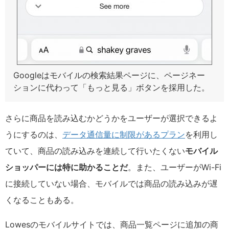
Googleはモバイルの検索結果ページに、ページネー
ションに代わって「もっと見る」ボタンを採用した。
さらに商品を読み込むかどうかをユーザーが選択できるよ
うにするのは、
データ通信量に制限があるプラン
を利用し
ていて、商品の読み込みを連続して行いたくない
モバイル
ショッパーには特に助かることだ
。また、ユーザーがWi-Fi
に接続していない場合、モバイルでは商品の読み込みが遅
くなることもある。
Lowesのモバイルサイトでは、商品一覧ページに追加の商