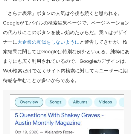
「さらに表示」ボタンの人気は今後も続くと思われる。
Googleがモバイルの検索結果ページで、ページネーション
の代わりにこのボタンを使い始めたからだ。我々はデザイ
ナーに
大企業の真似をしないように
と警告してきたが、検
索結果に関してはGoogleは特別な例外といえる。純粋にあ
まりにも広く利用されているので、Googleのデザインは、
Web検索だけでなくサイト内検索に対してもユーザーに期
待感を生むことが多いからである。