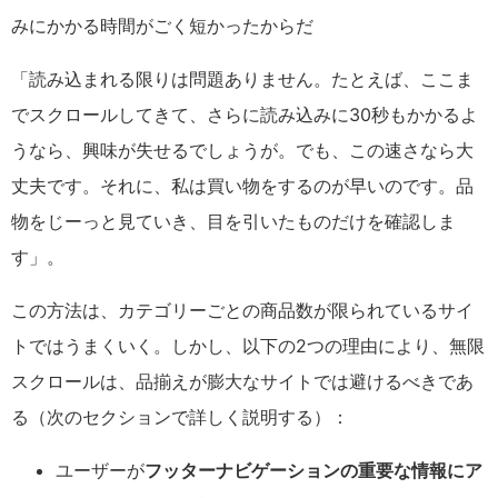
みにかかる時間がごく短かったからだ
「読み込まれる限りは問題ありません。たとえば、ここま
でスクロールしてきて、さらに読み込みに30秒もかかるよ
うなら、興味が失せるでしょうが。でも、この速さなら大
丈夫です。それに、私は買い物をするのが早いのです。品
物をじーっと見ていき、目を引いたものだけを確認しま
す」。
この方法は、カテゴリーごとの商品数が限られているサイ
トではうまくいく。しかし、以下の2つの理由により、無限
スクロールは、品揃えが膨大なサイトでは避けるべきであ
る（次のセクションで詳しく説明する）：
ユーザーが
フッターナビゲーションの重要な情報にア