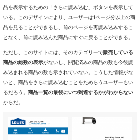
品を表示するための「さらに読み込む」ボタンを表示して
いる。このデザインにより、ユーザーは1ページ分以上の商
品を見ることができるし、前のページを再読み込みするこ
となく、前に読み込んだ商品にすぐに戻ることができる。
ただし、このサイトには、そのカテゴリーで
販売している
商品の総数の表示
がないし、閲覧済みの商品の数も今後読
み込まれる商品の数も示されていない。こうした情報がな
いと、商品をさらに読み込むことをためらうユーザーもい
るだろう。
商品一覧の最後にいつ到達するかがわからない
からだ。