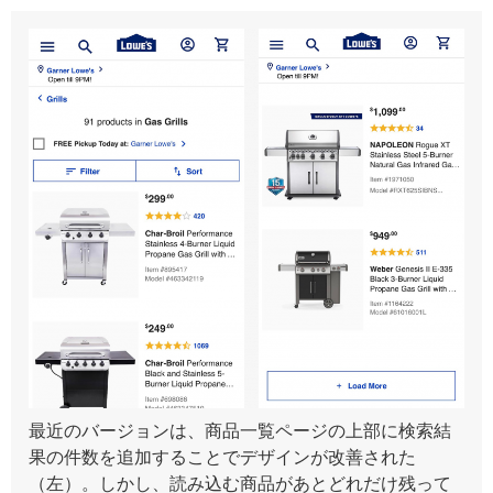
最近のバージョンは、商品一覧ページの上部に検索結
果の件数を追加することでデザインが改善された
（左）。しかし、読み込む商品があとどれだけ残って