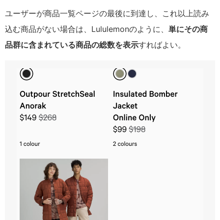
ユーザーが商品一覧ページの最後に到達し、これ以上読み
込む商品がない場合は、Lululemonのように、
単にその商
品群に含まれている商品の総数を表示
すればよい。