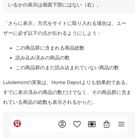
いるかの表示は画面下部にはない（右）。
「さらに表示」方式をサイトに取り入れる場合は、ユー
ザーに必ず以下の点が伝わるようにしよう：
この商品群に含まれる商品総数
読み込み済みの商品の数
この商品群のまだ読み込まれていない商品の数
Lululemonの実装は、Home Depotよりも効果的である。
すでに表示済みの商品の数だけでなく、その商品群に含ま
れている商品の総数も表示されるからだ。