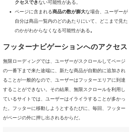
クセスでき
ない可能性がある。
ページに含まれる
商品の数が膨大
な場合、ユーザーが
自分は商品一覧内のどのあたりにいて、どこまで見た
のかがわからなくなる可能性がある
。
フッターナビゲーションへのアクセス
無限ローディングでは、ユーザーがスクロールしてページ
の一番下まで来た途端に、新たな商品が自動的に追加され
ることが一般的なので、ユーザーはフッターエリアに到達
することができない。その結果、無限スクロールを利用し
ているサイトでは、ユーザーはイライラすることが多かっ
た。フッターに移動しようとするたびに、毎回、フッター
がページの外に押し出されるからだ。­