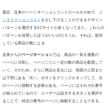
最近、従来のページネーションコントロールをやめて、
イ
ンタラクションコスト
を少し下げることのできるデザイン
パターンを選択するECサイトが多くなってきた。これらの
パターンを採用したほうがいいのだろうか。それは、提供
している商品の数による。
従来からの
ページネーション
では、商品の一覧を複数の
ページに分割し、ページごとに一定の数の商品を配置して
いく。そのため、さらに商品を見るには、画面の上部また
は下部にある「次へ」ボタンをクリックかタップして、次
のページに移動する必要がある。ページにはそれぞれ番号
が振られているので、ユーザーは該当するボタンを選択す
ることで、特定の番号のページに移動することもできる。