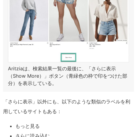
Aritziaは、検索結果一覧の最後に、「さらに表示
（Show More）」ボタン（青緑色の枠で印をつけた部
分）を表示している。
「さらに表示」以外にも、以下のような類似のラベルを利
用しているサイトもある：
もっと見る
さらに読み込む