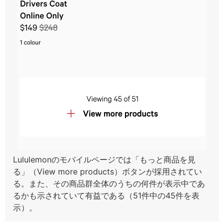
Lululemonのモバイルページでは「もっと商品を見
る」（View more products）ボタンが採用されてい
る。また、その商品群全体のうちの何件が表示中であ
るかも示されていて有益である（51件中の45件を表
示）。