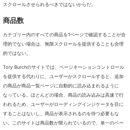
スクロールさせられるべきではないからだ。
商品数
カテゴリー内のすべての商品を1ページで確認することが合
理的でない場合は、無限スクロールを提供することも合理
的ではない。
Tory Burchのサイトでは、ページネーションコントロール
を提供する代わりに、ユーザーがスクロールすると、追加
の商品が商品一覧ページに自動的に読み込まれるように
なっている。ほとんどの場合、商品の読み込みは高速で行
われるため、ユーザーがローディングインジケータを目に
することはないし、商品が表示されるのを待つ必要もな
い。このサイトは商品数が限られているので、単一のペー