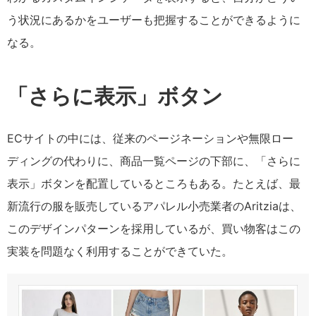
う状況にあるかをユーザーも把握することができるように
なる。
「さらに表示」
ボタン
ECサイトの中には、従来のページネーションや無限ロー
ディングの代わりに、商品一覧ページの下部に、「さらに
表示」ボタンを配置しているところもある。たとえば、最
新流行の服を販売しているアパレル小売業者のAritziaは、
このデザインパターンを採用しているが、買い物客はこの
実装を問題なく利用することができていた。