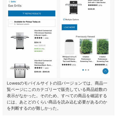
Lowesのモバイルサイトの旧バージョンでは、商品一
覧ページにこのカテゴリーで販売している商品総数の
表示がなかった。そのため、すべての商品を確認する
には、あとどのくらい商品を読み込む必要があるのか
を判断するのが難しかった。