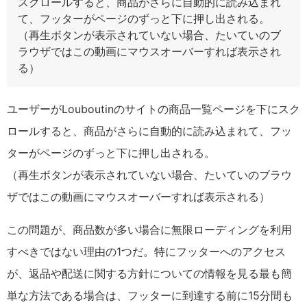
スクロールすると、商品がさらに自動的に読み込まれ
て、フッターがページのずっと下に押し出される。
（再生ボタンが表示されていない場合、たいていのブ
ラウザではこの動画にマウスオーバーすれば表示され
る）
ユーザーがLouboutinのサイトの商品一覧ページを下にスク
ロールすると、商品がさらに自動的に読み込まれて、フッ
ターがページのずっと下に押し出される。
（再生ボタンが表示されていない場合、たいていのブラウ
ザではこの動画にマウスオーバーすれば表示される）
この問題が、商品数が多い場合に無限ローディングを利用
すべきではない理由の1つだ。特にフッターへのアクセス
が、返品や配送に関する方針についての情報を見る最も簡
単な方法である場合は、フッターに到達する前に15分間も