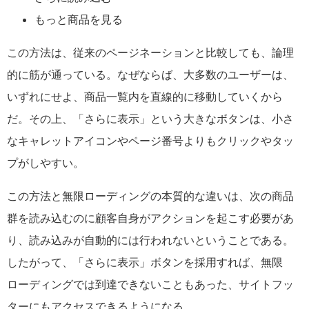
もっと商品を見る
この方法は、従来のページネーションと比較しても、論理
的に筋が通っている。なぜならば、大多数のユーザーは、
いずれにせよ、商品一覧内を直線的に移動していくから
だ。その上、「さらに表示」という大きなボタンは、小さ
なキャレットアイコンやページ番号よりもクリックやタッ
プがしやすい。
この方法と無限ローディングの本質的な違いは、次の商品
群を読み込むのに顧客自身がアクションを起こす必要があ
り、読み込みが自動的には行われないということである。
したがって、「さらに表示」ボタンを採用すれば、無限
ローディングでは到達できないこともあった、サイトフッ
ターにもアクセスできるようになる。