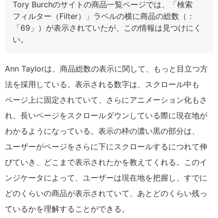
Tory Burchのサイトの商品一覧ページでは、「検索
フィルター（Filter）」ラベルの横に商品の総数（：
「69」）が表示されていたが、この情報は見つけにく
い。
Ann Taylorは、商品総数の表示に関して、もっと目立つ方
法を採用している。表示される数字は、スクロール中も
ページ上に固定されていて、さらにアニメーション化もさ
れ、長いページをスクロールダウンしている際に現在地が
わかるようになっている。表示の枠の濃い黒の部分は、
ユーザーがページをさらに下にスクロールするにつれて伸
びていき、どこまで表示されたかを教えてくれる。このイ
ンジケータによって、ユーザーは現在地を把握し、すでに
どのくらいの商品が表示されていて、あとどのくらい残っ
ているかを理解することができる。