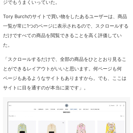
ジでもうまくいっていた。
Tory Burchのサイトで買い物をしたあるユーザーは、商品
一覧が常に1つのページに表示されるので、スクロールする
だけですべての商品を閲覧できることを高く評価してい
た。
「スクロールするだけで、全部の商品をひととおり見るこ
とができるレイアウトがいいと思います。何ページも何
ページもあるようなサイトもありますから。でも、ここは
サイトに目を通すのが本当に楽です」。