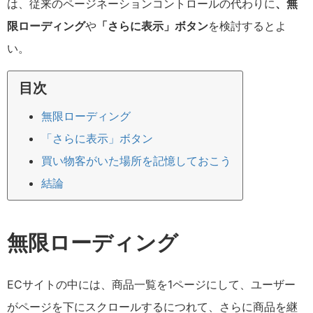
は、従来のページネーションコントロールの代わりに
、無
限ローディング
や
「さらに表示」ボタン
を検討するとよ
い。
目次
無限ローディング
「さらに表示」ボタン
買い物客がいた場所を記憶しておこう
結論
無限ローディング
ECサイトの中には、商品一覧を1ページにして、ユーザー
がページを下にスクロールするにつれて、さらに商品を継