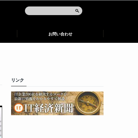
お問い合わせ
リンク