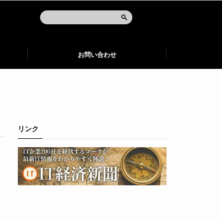
お問い合わせ
リンク