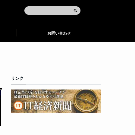
お問い合わせ
リンク