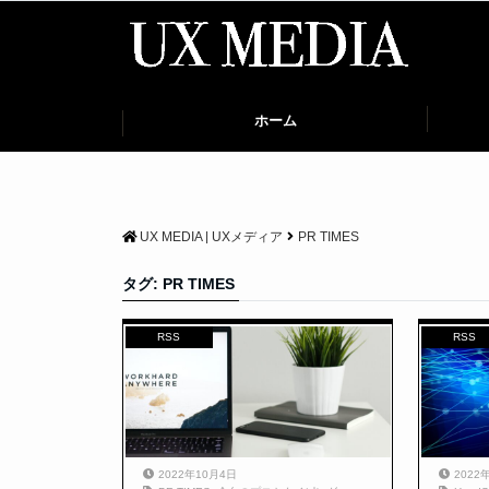
ホーム
UX MEDIA | UXメディア
PR TIMES
タグ:
PR TIMES
RSS
RSS
2022年10月4日
2022