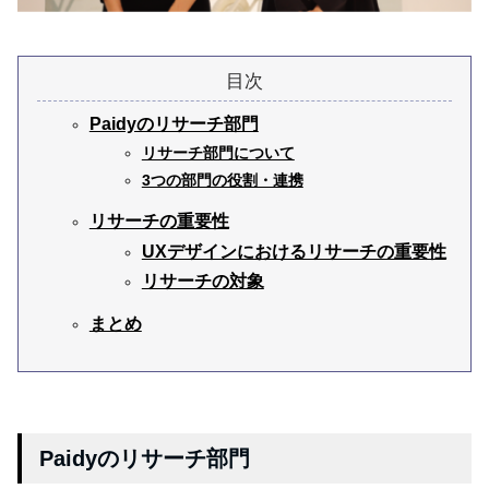
Paidyのリサーチ部門
リサーチ部門について
3つの部門の役割・連携
リサーチの重要性
UXデザインにおけるリサーチの重要性
リサーチの対象
まとめ
Paidyのリサーチ部門