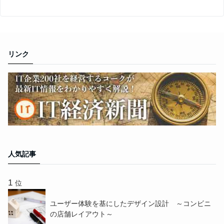
リンク
人気記事
位
ユーザー体験を基にしたデザイン設計 ～コンビニ
の店舗レイアウト～