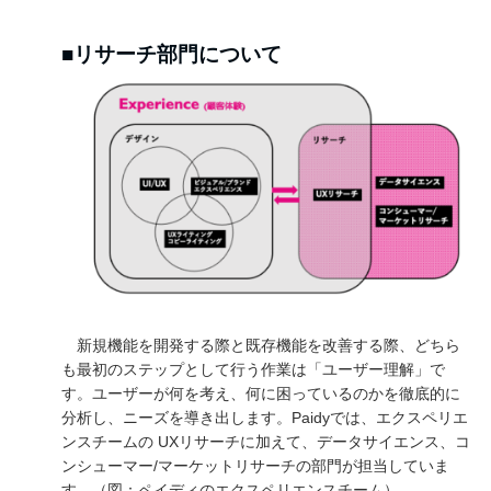
■リサーチ部門について
新規機能を開発する際と既存機能を改善する際、どちら
も最初のステップとして行う作業は「ユーザー理解」で
す。ユーザーが何を考え、何に困っているのかを徹底的に
分析し、ニーズを導き出します。Paidyでは、エクスペリエ
ンスチームの UXリサーチに加えて、データサイエンス、コ
ンシューマー/マーケットリサーチの部門が担当していま
す。（図：ペイディのエクスペリエンスチーム）