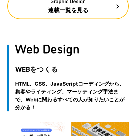
連載一覧を見る
WEBをつくる
HTML、CSS、JavaScriptコーディングから、
集客やライティング、マーケティング手法ま
で、Webに関わるすべての人が知りたいことが
分かる！