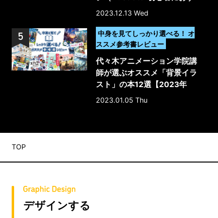
すめ）
2023.12.13 Wed
>
中身を見てしっかり選べる！ オ
ススメ参考書レビュー
代々木アニメーション学院講
師が選ぶオススメ「背景イラ
スト」の本12選【2023年
版】
2023.01.05 Thu
TOP
デザインする