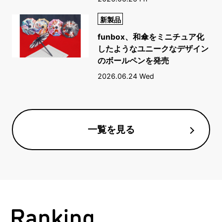
新製品
funbox、和傘をミニチュア化
したようなユニークなデザイン
のボールペンを発売
2026.06.24 Wed
一覧を見る