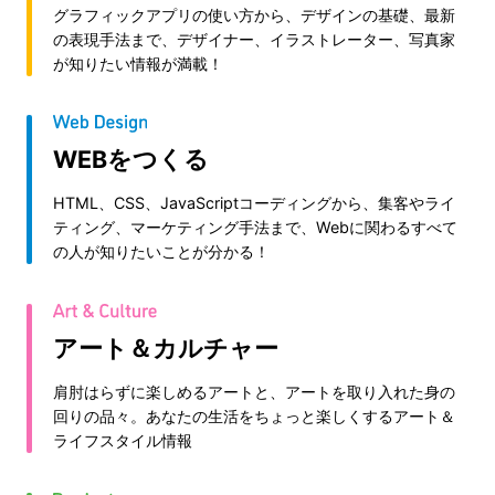
グラフィックアプリの使い方から、デザインの基礎、最新
の表現手法まで、デザイナー、イラストレーター、写真家
が知りたい情報が満載！
WEBをつくる
HTML、CSS、JavaScriptコーディングから、集客やライ
ティング、マーケティング手法まで、Webに関わるすべて
の人が知りたいことが分かる！
アート＆カルチャー
肩肘はらずに楽しめるアートと、アートを取り入れた身の
回りの品々。あなたの生活をちょっと楽しくするアート＆
ライフスタイル情報