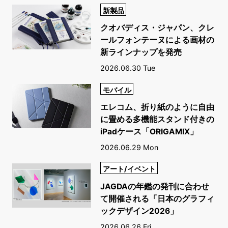
新製品
クオバディス・ジャパン、クレ
ールフォンテーヌによる画材の
新ラインナップを発売
2026.06.30 Tue
モバイル
エレコム、折り紙のように自由
に畳める多機能スタンド付きの
iPadケース「ORIGAMIX」
2026.06.29 Mon
アート/イベント
JAGDAの年鑑の発刊に合わせ
て開催される「日本のグラフィ
ックデザイン2026」
2026.06.26 Fri