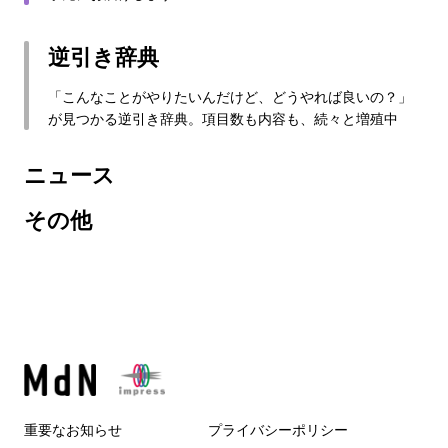
逆引き辞典
「こんなことがやりたいんだけど、どうやれば良いの？」
が見つかる逆引き辞典。項目数も内容も、続々と増殖中
ニュース
その他
重要なお知らせ
プライバシーポリシー