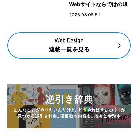
WebサイトならではのUI
とデザイン
2026.03.06 Fri
連載一覧を見る