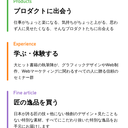
プロダクトに出会う
仕事がちょっと楽になる、気持ちがちょっと上がる、思わ
ず人に見せたくなる、そんなプロダクトたちに出会える
学ぶ・体験する
大ヒット書籍の執筆陣が、グラフィックデザインやWeb制
作、Webマーケティングに関わるすべての人に贈る信頼の
セミナー群
匠の逸品を買う
日本が誇る匠の技＋他にない独創のデザイン＋見たことも
ない特別な素材。すべてにこだわり抜いた特別な逸品をお
手元にお届けします