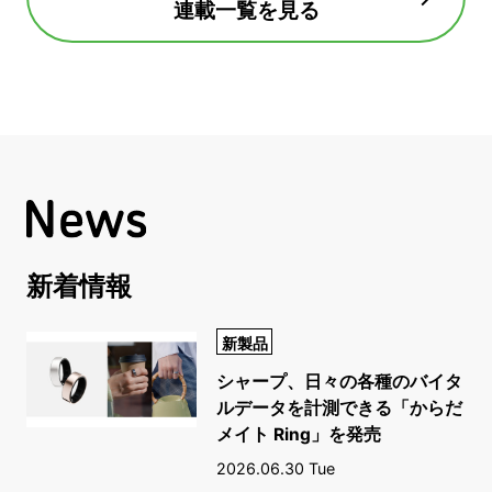
連載一覧を見る
新着情報
新製品
シャープ、日々の各種のバイタ
ルデータを計測できる「からだ
メイト Ring」を発売
2026.06.30 Tue