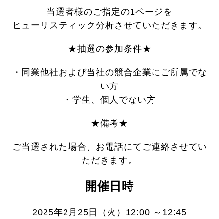
当選者様のご指定の1ページを
ヒューリスティック分析させていただきます。
★抽選の参加条件★
・同業他社および当社の競合企業にご所属でな
い方
・学生、個人でない方
★備考★
ご当選された場合、お電話にてご連絡させてい
ただきます。
開催日時
2025年2月25日（火）12:00 ～12:45