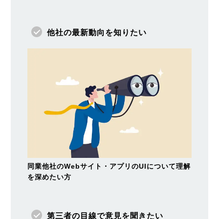
他社の最新動向を知りたい
同業他社のWebサイト・アプリのUIについて理解
を深めたい方
第三者の目線で意見を聞きたい