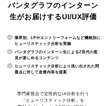
パンタグラフのインターン
生がお届けするUI/UX評価
業界別、LPやエントリーフォームなど機能別に
ヒューリスティック分析を実施
パンタグラフのインターン生によるZ世代の意
見が楽しめるコンテンツ
ヒューリスティック分析により洗い出された問
題点に対して改善内容を提案
専門家視点で定性的なUI分析を行う
「ヒューリスティック分析」を