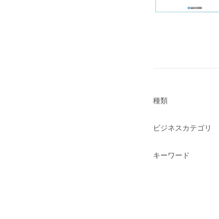
種類
ビジネスカテゴリ
キーワード