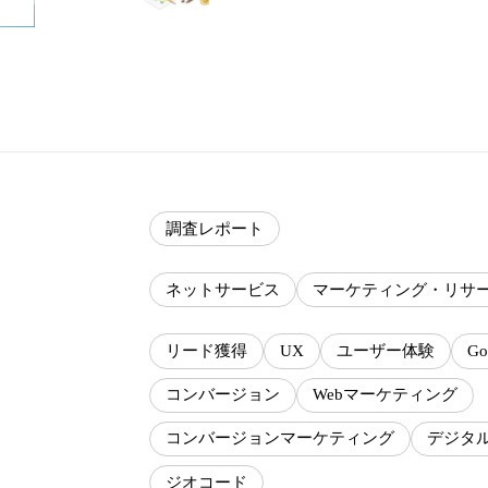
調査レポート
ネットサービス
マーケティング・リサ
リード獲得
UX
ユーザー体験
Go
コンバージョン
Webマーケティング
コンバージョンマーケティング
デジタ
ジオコード