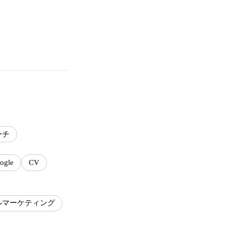
ーチ
ogle
CV
ルマーケティング