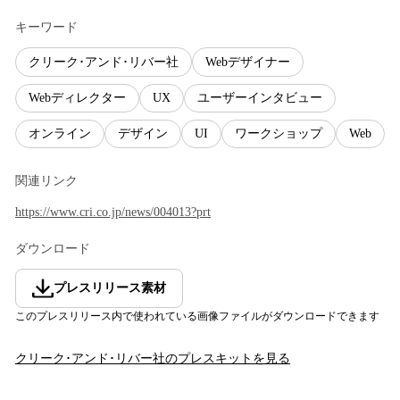
キーワード
クリーク･アンド･リバー社
Webデザイナー
Webディレクター
UX
ユーザーインタビュー
オンライン
デザイン
UI
ワークショップ
Web
関連リンク
https://www.cri.co.jp/news/004013?prt
ダウンロード
プレスリリース素材
このプレスリリース内で使われている画像ファイルがダウンロードできます
クリーク･アンド･リバー社
のプレスキットを見る