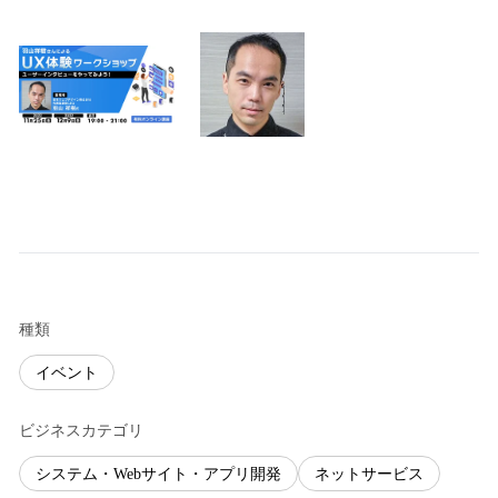
種類
イベント
ビジネスカテゴリ
システム・Webサイト・アプリ開発
ネットサービス