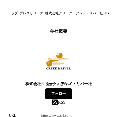
トップ
プレスリリース
株式会社クリーク・アンド・リバー社
UXデザ
会社概要
株式会社クリーク・アンド・リバー社
260
フォロワー
フォロー
RSS
URL
https://www.cri.co.jp