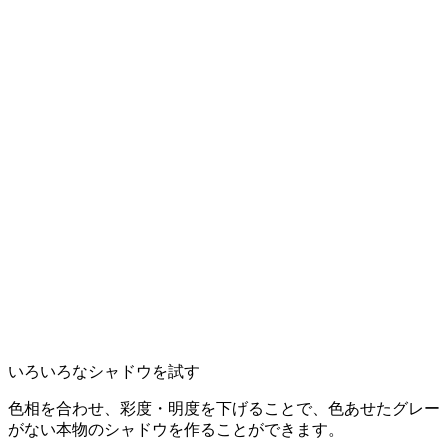
いろいろなシャドウを試す
色相を合わせ、彩度・明度を下げることで、色あせたグレー
がない本物のシャドウを作ることができます。