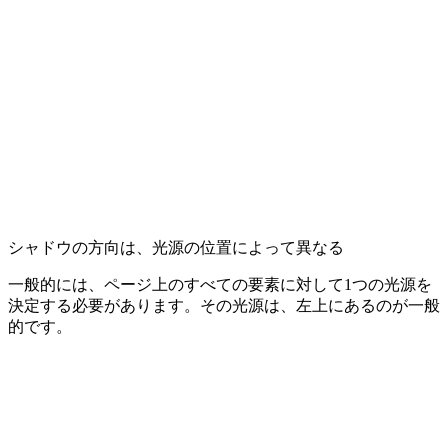
シャドウの方向は、光源の位置によって異なる
一般的には、ページ上の
すべての要素に対して1つの光源を
決定する
必要があります。その光源は、左上にあるのが一般
的です。