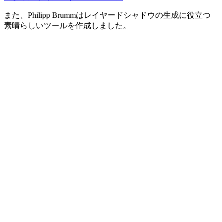
また、Philipp Brummはレイヤードシャドウの生成に役立つ
素晴らしいツールを作成しました。