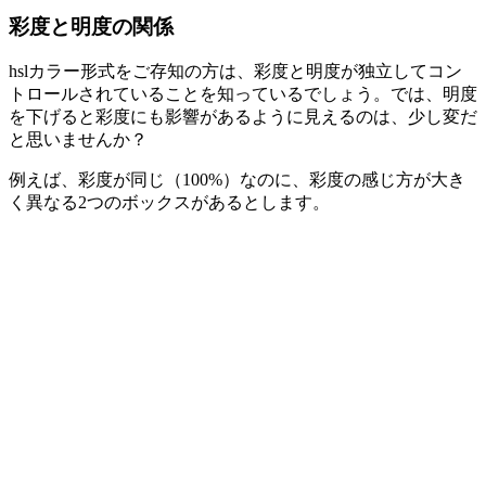
彩度と明度の関係
hsl
カラー形式をご存知の方は、彩度と明度が独立してコン
トロールされていることを知っているでしょう。では、明度
を下げると彩度にも影響があるように見えるのは、少し変だ
と思いませんか？
例えば、彩度が同じ（
100%
）なのに、彩度の感じ方が大き
く異なる2つのボックスがあるとします。