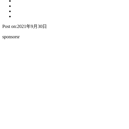
Post on:2021年9月30日
sponsorsr