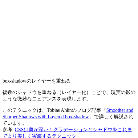
box-shadow
のレイヤーを重ねる
複数のシャドウを重ねる（レイヤー化）ことで、現実の影の
ような微妙なニュアンスを表現します。
このテクニックは、Tobias Ahlinのブログ記事「
Smoother and
Sharper Shadows with Layered box-shadow
」で詳しく解説され
ています。
参考:
CSSは奥が深い！グラデーションとシャドウをこれま
でより美しく実装するテクニック