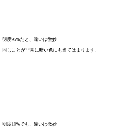
明度95%だと、違いは微妙
同じことが非常に暗い色にも当てはまります。
明度10%でも、違いは微妙