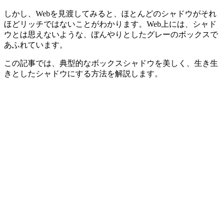
しかし、Webを見渡してみると、ほとんどのシャドウがそれ
ほどリッチではないことがわかります。Web上には、シャド
ウとは思えないような、ぼんやりとしたグレーのボックスで
あふれています。
この記事では、典型的なボックスシャドウを美しく、生き生
きとしたシャドウにする方法を解説します。