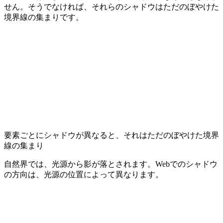
せん。そうでなければ、それらのシャドウはただのぼやけた
境界線の集まりです。
要素ごとにシャドウが異なると、それはただのぼやけた境界
線の集まり
自然界では、光源から影が落とされます。Webでのシャドウ
の方向は、光源の位置によって異なります。