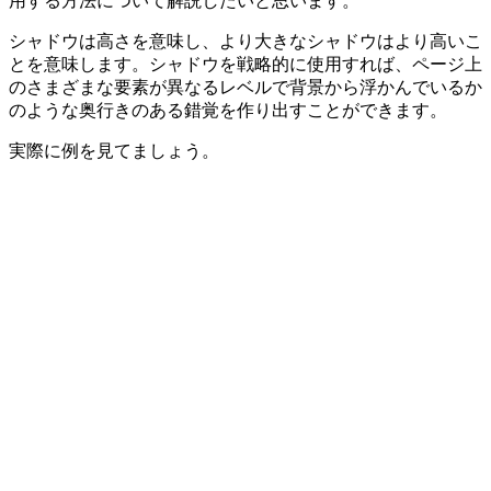
用する方法について解説したいと思います。
シャドウは高さを意味し、より大きなシャドウはより高いこ
とを意味します。シャドウを戦略的に使用すれば、ページ上
のさまざまな要素が異なるレベルで背景から浮かんでいるか
のような
奥行きのある錯覚を作り出す
ことができます。
実際に例を見てましょう。