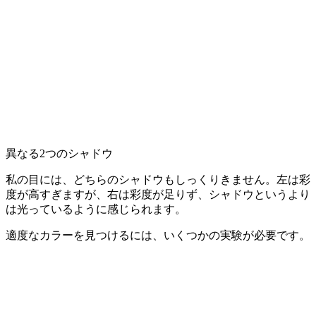
異なる2つのシャドウ
私の目には、どちらのシャドウもしっくりきません。左は彩
度が高すぎますが、右は彩度が足りず、シャドウというより
は光っているように感じられます。
適度なカラーを見つけるには、いくつかの実験が必要です。