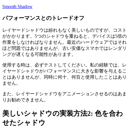
Smooth Shadow
パフォーマンスとのトレードオフ
レイヤードシャドウは紛れもなく美しいものですが、コスト
がかかります。5つのシャドウを重ねると、デバイスは5倍の
作業をしなければなりません。最近のハードウェアではそれ
ほど問題ではありませんが、古い安価なスマホではレンダリ
ングが遅くなる可能性があります。
使用する時は、必ずテストしてください。私の経験では、レ
イヤードシャドウがパフォーマンスに大きな影響を与えるこ
とはありませんが、同時に何十、何百と使用したことはあり
ません。
また、レイヤードシャドウをアニメーションさせるのはあま
りお勧めできません。
美しいシャドウの実装方法2: 色を合わ
せたシャドウ