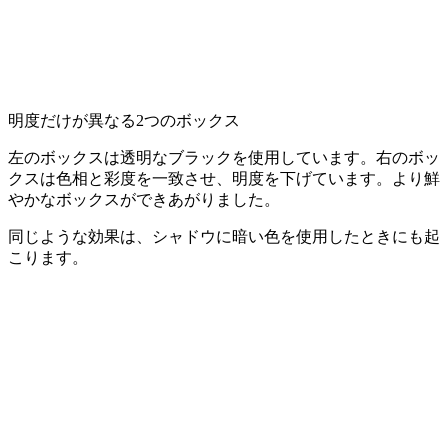
明度だけが異なる2つのボックス
左のボックスは透明なブラックを使用しています。右のボッ
クスは色相と彩度を一致させ、明度を下げています。より鮮
やかなボックスができあがりました。
同じような効果は、シャドウに暗い色を使用したときにも起
こります。