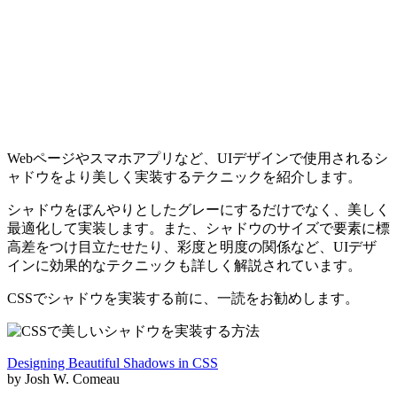
Webページやスマホアプリなど、UIデザインで使用されるシ
ャドウをより美しく実装するテクニックを紹介します。
シャドウをぼんやりとしたグレーにするだけでなく、美しく
最適化して実装します。また、シャドウのサイズで要素に標
高差をつけ目立たせたり、彩度と明度の関係など、
UIデザ
インに効果的なテクニックも詳しく解説
されています。
CSSでシャドウを実装する前に、一読をお勧めします。
Designing Beautiful Shadows in CSS
by Josh W. Comeau