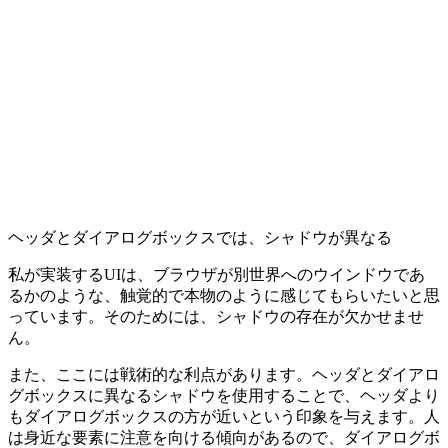
ヘッダとダイアログボックスでは、シャドウが異なる
私が実装するUIは、ブラウザが別世界へのウインドウであ
るかのような、触覚的で本物のように感じてもらいたいと思
っています。そのためには、シャドウの存在が欠かせませ
ん。
また、ここには戦術的な利点があります。ヘッダとダイアロ
グボックスに
異なるシャドウを使用することで
、ヘッダより
もダイアログボックスの方が近いという印象を与えます。人
は身近な要素に注意を向ける傾向があるので、ダイアログボ