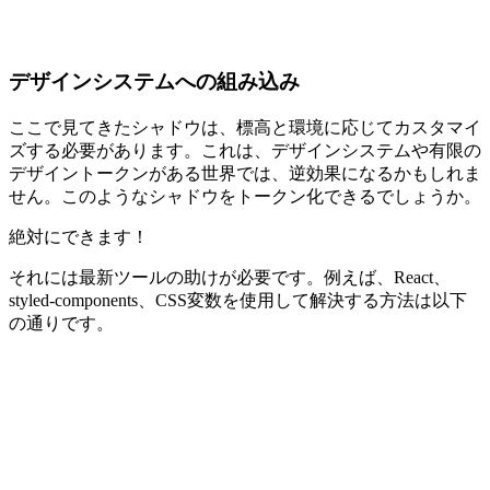
デザインシステムへの組み込み
ここで見てきたシャドウは、標高と環境に応じてカスタマイ
ズする必要があります。これは、デザインシステムや有限の
デザイントークンがある世界では、逆効果になるかもしれま
せん。このようなシャドウをトークン化できるでしょうか。
絶対にできます！
それには最新ツールの助けが必要です。例えば、React、
styled-components、CSS変数を使用して解決する方法は以下
の通りです。