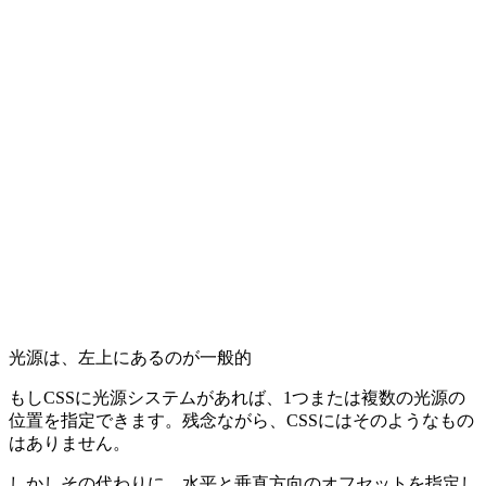
光源は、左上にあるのが一般的
もしCSSに光源システムがあれば、1つまたは複数の光源の
位置を指定できます。残念ながら、CSSにはそのようなもの
はありません。
しかしその代わりに、水平と垂直方向のオフセットを指定し