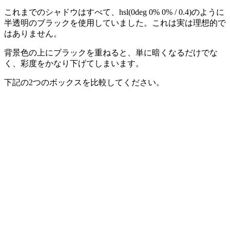
これまでのシャドウはすべて、
hsl(0deg 0% 0% / 0.4)
のように
半透明のブラックを使用していました。これは実は理想的で
はありません。
背景色の上にブラックを重ねると、単に暗くなるだけでな
く、彩度をかなり下げてしまいます。
下記の2つのボックスを比較してください。