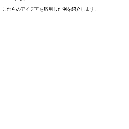
これらのアイデアを応用した例を紹介します。