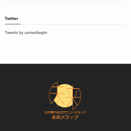
Twitter
Tweets by uxmediaqtm