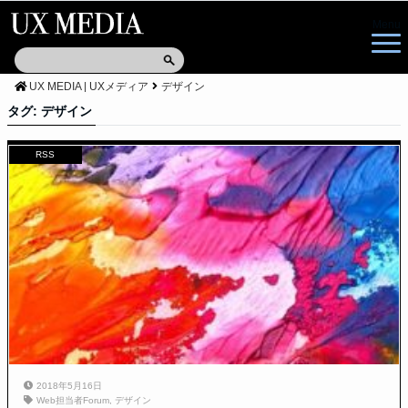
Menu
UX MEDIA | UXメディア
デザイン
タグ:
デザイン
RSS
2018年5月16日
Web担当者Forum
,
デザイン