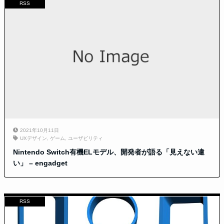
RSS
2021年10月11日
UXデザイン
,
ゲーム
,
ユーザビリティ
Nintendo Switch有機ELモデル、開発者が語る「見えない違
い」 – engadget
RSS