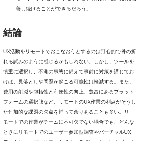
善し続けることができるだろう。
結論
UX活動をリモートでおこなおうとするのは野心的で骨の折
れる試みのように感じるかもしれない。しかし、ツールを
慎重に選択し、不測の事態に備えて事前に対策を講じてお
けば、見落としや問題が起こる可能性は軽減する。また、
費用の削減や包括性と利便性の向上、豊富にあるプラット
フォームの選択肢など、リモートのUX作業の利点がそうし
た付加的な課題の欠点を補って余りあることも多い。リ
モートでの作業がチームに不可欠でない場合でも、どんな
ときにリモートでのユーザー参加型調査やバーチャルUX