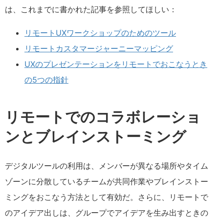
は、これまでに書かれた記事を参照してほしい：
リモートUXワークショップのためのツール
リモートカスタマージャーニーマッピング
UXのプレゼンテーションをリモートでおこなうとき
の5つの指針
リモートでのコラボレーショ
ンとブレインストーミング
デジタルツールの利用は、メンバーが異なる場所やタイム
ゾーンに分散しているチームが共同作業やブレインストー
ミングをおこなう方法として有効だ。さらに、リモートで
のアイデア出しは、グループでアイデアを生み出すときの