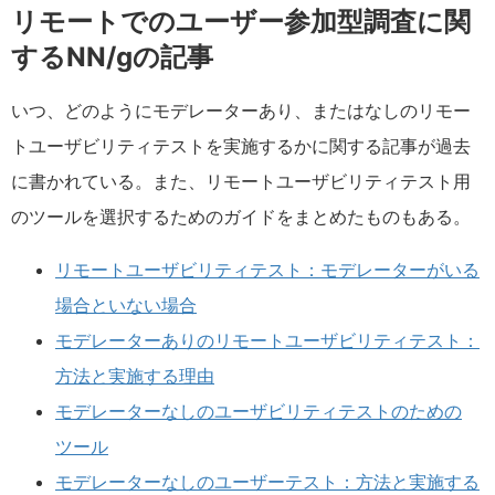
リモートでのユーザー参加型調査に関
するNN/gの記事
いつ、どのようにモデレーターあり、またはなしのリモー
トユーザビリティテストを実施するかに関する記事が過去
に書かれている。また、リモートユーザビリティテスト用
のツールを選択するためのガイドをまとめたものもある。
リモートユーザビリティテスト：モデレーターがいる
場合といない場合
モデレーターありのリモートユーザビリティテスト：
方法と実施する理由
モデレーターなしのユーザビリティテストのための
ツール
モデレーターなしのユーザーテスト：方法と実施する