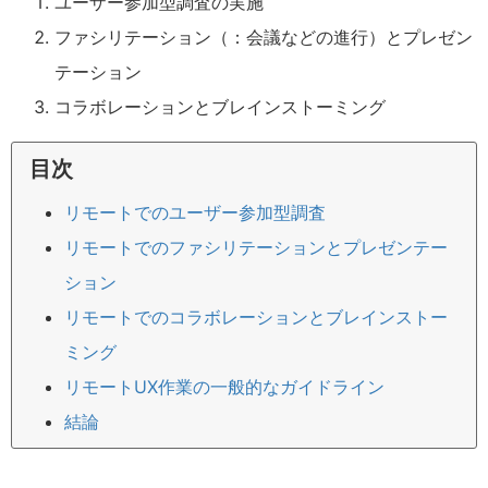
ユーザー参加型調査の実施
ファシリテーション（：会議などの進行）とプレゼン
テーション
コラボレーションとブレインストーミング
目次
リモートでのユーザー参加型調査
リモートでのファシリテーションとプレゼンテー
ション
リモートでのコラボレーションとブレインストー
ミング
リモートUX作業の一般的なガイドライン
結論