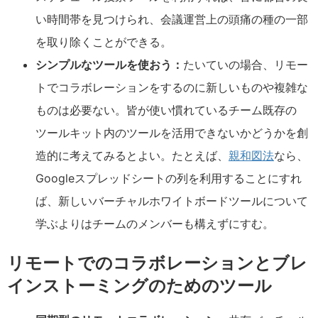
い時間帯を見つけられ、会議運営上の頭痛の種の一部
を取り除くことができる。
シンプルなツールを使おう：
たいていの場合、リモー
トでコラボレーションをするのに新しいものや複雑な
ものは必要ない。皆が使い慣れているチーム既存の
ツールキット内のツールを活用できないかどうかを創
造的に考えてみるとよい。たとえば、
親和図法
なら、
Googleスプレッドシートの列を利用することにすれ
ば、新しいバーチャルホワイトボードツールについて
学ぶよりはチームのメンバーも構えずにすむ。
リモートでのコラボレーションとブレ
インストーミングのためのツール