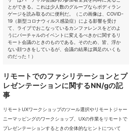
とができる。これは少人数のグループならボディラン
ゲージを読み取るのに便利だ。（この画像は、COVID-
19（新型コロナウィルス感染症）による影響を受け
て、ライブでおこなっているカンファレンスをどのよ
うにバーチャルのイベントに変えるべきかに関するリ
モート会議のときのものである。そのため、皆、浮か
ない顔つきをしているが、会議の結果は満足のいくも
のだった！）
リモートでのファシリテーションとプ
レゼンテーションに関するNN/gの記
事
リモートUXワークショップのツール選択やリモートジャー
ニーマッピングのワークショップ、UXの作業をリモートで
プレゼンテーションするときの全体的なヒントについて