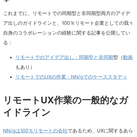
これまでに、リモートでの同期型と非同期型両方のアイデ
ア出しのガイドラインと、100％リモート企業としての我々
自身のコラボレーションの経験に関する記事を公開してい
る：
リモートでのアイデア出し：同期型と非同期
型（
動画
もあり）
リモートでのUXの作業：NN/gでのケーススタディ
リモートUX作業の一般的なガ
イドライン
NN/gは100％リモートの会社
であるため、UXに関するあら