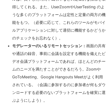
得してくれる。また、UserZoomやUserTesting のよ
うな多くのプラットフォームは定性と定量の両方の機
能をもつ。（必要に応じて、これらのツールがモバイ
ルアプリケーションに対して適切に機能するかどうか
のチェックをお忘れなく）。
モデレーターのいるリモートセッション：
画面の共有
や通話の録音、事前に会議を設定する機能を備えたビ
デオ会議プラットフォームであれば、ほとんどのチー
ムのニーズを満たすことができるだろう。Zoomや
GoToMeeting、Google Hangouts Meetがよく利用
されている。（会議に参加するのに参加者が何もダウ
ンロードする必要のないプラットフォームを確実に選
ぶようにしよう）。