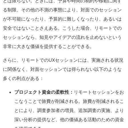
とは限らない。ときには、予算や時間の制約や移動に関す
る制限、その他の不測の事態により、対面でのセッション
が不可能になったり、予算的に難しくなったり、あるいは
安全ではないことさえある。こうした場合、リモートでの
セッションなら、知見やアイデアの流れを止めないという
非常に大きな価値を提供することができる。
さらに、リモートでのUXセッションには、実施される状況
に関係なく、対面セッションでは得られない以下のような
多くの利点がある：
プロジェクト資金の柔軟性：
リモートセッションをお
こなうことで旅費が削減される。旅費が削減されるこ
とにより、調査参加者の増員、追加調査の実施、より
深い分析の提供など、他の価値ある活動のための資金