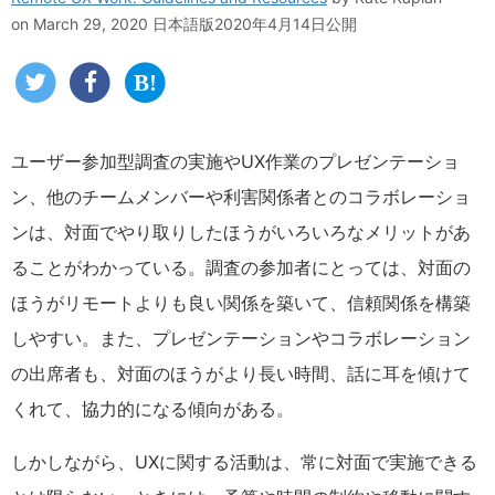
on March 29, 2020
日本語版2020年4月14日公開
ユーザー参加型調査の実施やUX作業のプレゼンテーショ
ン、他のチームメンバーや利害関係者とのコラボレーショ
ンは、対面でやり取りしたほうがいろいろなメリットがあ
ることがわかっている。調査の参加者にとっては、対面の
ほうがリモートよりも良い関係を築いて、信頼関係を構築
しやすい。また、プレゼンテーションやコラボレーション
の出席者も、対面のほうがより長い時間、話に耳を傾けて
くれて、協力的になる傾向がある。
しかしながら、UXに関する活動は、常に対面で実施できる