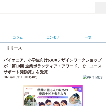
コラム
エンタメ
一覧
リリース
パイオニア、小学生向けのUXデザインワークショップ
が「第10回 企業ボランティア・アワード」で「ユース
サポート奨励賞」を受賞
2025年03月11日00時40分