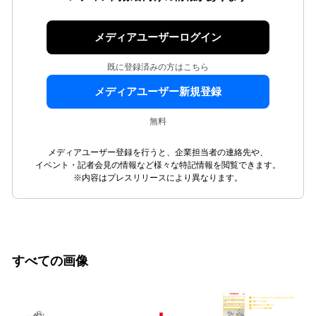
メディアユーザーログイン
既に登録済みの方はこちら
メディアユーザー新規登録
無料
メディアユーザー登録を行うと、企業担当者の連絡先や、
イベント・記者会見の情報など様々な特記情報を閲覧できます。
※内容はプレスリリースにより異なります。
すべての画像