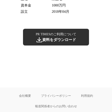
資本金
1000万円
設立
2018年04月
PR TIMESのご利用について
資料をダウンロード
会社概要
プライバシーポリシー
利用規約
報道関係者からのお問い合わせ