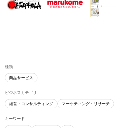
種類
商品サービス
ビジネスカテゴリ
経営・コンサルティング
マーケティング・リサーチ
キーワード