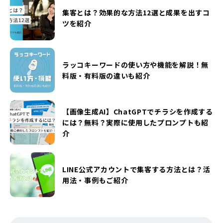
集客とは？効果的な方法12選と成果を出すコ
ツを紹介
ラッコキーワードの使い方や機能を解説！無
料版・有料版の違いも紹介
【画像生成AI】ChatGPTでチラシを作成する
には？無料？実際に使用したプロンプトも紹
介
LINE公式アカウントで集客する方法とは？活
用法・事例もご紹介