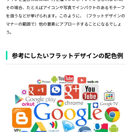
その場合、たとえばアイコンや写真でインパクトのあるモチーフ
を扱うなどが挙げられます。このように、（フラットデザインの
マナーの範囲で）他の要素にアプローチすることになるでしょ
う。
参考にしたいフラットデザインの配色例