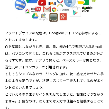
フラットデザインの配色は、Googleのアイコンを参考にするこ
とをおすすめします。
白を基調としながらも赤、青、黄、緑の4色で表現されるGmail
は、パソコンで開くと、これらに黒がプラスされているのが分か
るはずです。他方、アプリで開くと、ベースカラーは黒となり、
送信元のアイコンカラーが引用されます。
そもそもシンプルなカラーリングに加え、統一感を持たせたお手
本のような配色ですが、状況に応じて一工夫入れているのがポイ
ントだといえるでしょう。
とはいえそのままデザインを似せてしまうと、個性にはつながり
ません。肝要なのは、あくまで考え方や仕組みを踏襲することで
す。