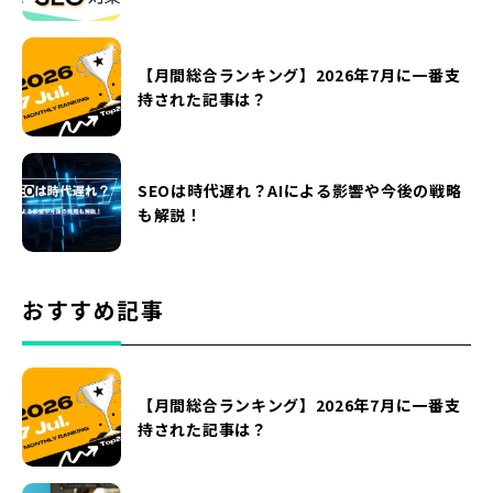
【月間総合ランキング】2026年7月に一番支
持された記事は？
SEOは時代遅れ？AIによる影響や今後の戦略
も解説！
おすすめ記事
【月間総合ランキング】2026年7月に一番支
持された記事は？