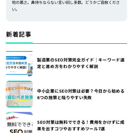
地の悪さ。鼻持ちならない言い回し多数。どうかご容赦くださ
い。
新着記事
製造業のSEO対策完全ガイド｜キーワード選
定と進め方をわかりやすく解説
中小企業にSEO対策は必要？今日から始める
6つの施策と陥りやすい失敗
SEO対策は無料でできる！費用をかけずに成
果を出すコツやおすすめツール7選