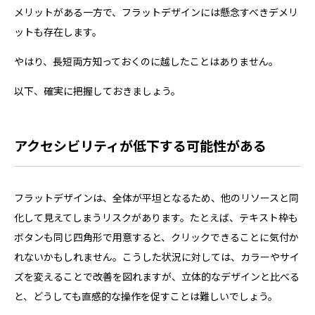
メリットがある一方で、フラットデザインには懸念すべきデメリ
ットも存在します。
やはり、長短両方知っておくのに越したことはありません。
以下、確実に把握しておきましょう。
アクセシビリティが低下する可能性がある
フラットデザインは、全体が平坦となるため、他のリソースと同
化して見えてしまうリスクがあります。たとえば、テキスト枠も
ボタンも同じ四角形で用意すると、クリックできることに気付か
れないかもしれません。こうした状況に対しては、カラーやサイ
ズを変えることで改善を図れますが、立体的なデザインと比べる
と、どうしても直感的な操作を促すことは難しいでしょう。