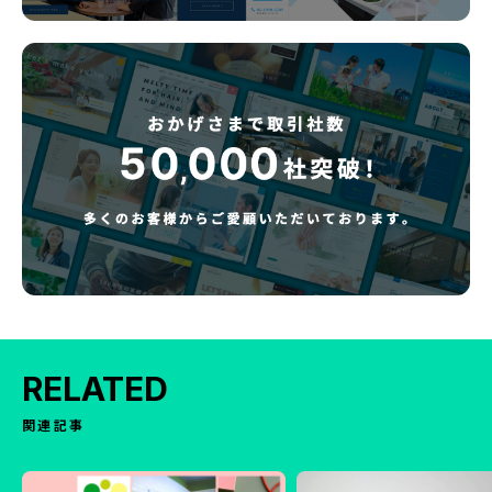
RELATED
関連記事