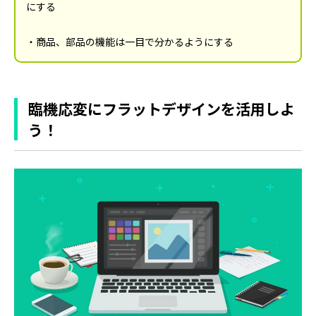
にする
・商品、部品の機能は一目で分かるようにする
臨機応変にフラットデザインを活用しよ
う！