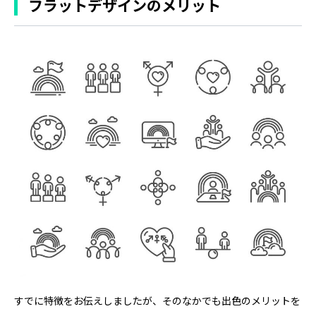
フラットデザインのメリット
すでに特徴をお伝えしましたが、そのなかでも出色のメリットを