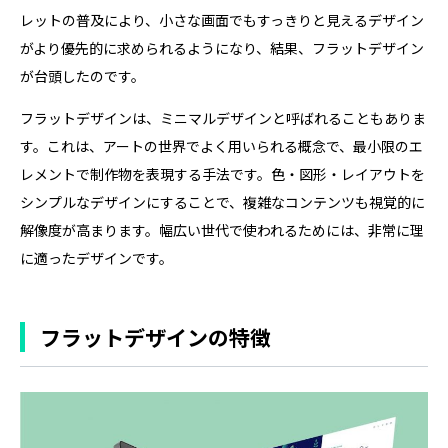
レットの普及により、小さな画面でもすっきりと見えるデザイン
がより優先的に求められるようになり、結果、フラットデザイン
が台頭したのです。
フラットデザインは、ミニマルデザインと呼ばれることもありま
す。これは、アートの世界でよく用いられる概念で、最小限のエ
レメントで制作物を表現する手法です。色・図形・レイアウトを
シンプルなデザインにすることで、複雑なコンテンツも視覚的に
解像度が高まります。幅広い世代で使われるためには、非常に理
に適ったデザインです。
フラットデザインの特徴