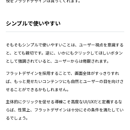
役をフラットデザインは買ってくれます。
シンプルで使いやすい
そもそもシンプルで使いやすいことは、ユーザー視点を意識する
と、とても親切です。逆に、いかにもクリックしてほしいボタン
として強調されていると、ユーザーからは倦厭されます。
フラットデザインを採用することで、画面全体がすっきりすれ
ば、もっと見せたいコンテンツにも自然とユーザーの目を向けさ
せることができるかもしれません。
主体的にクリックを促せる導線こそ高度なUI/UXだと定義するな
らば、性質上、フラットデザインは十分にその条件を満たしてい
るでしょう。