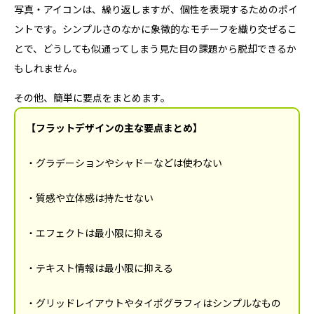
写真・アイコンは、繰り返しますが、個性を表現するためのポイ
ントです。シンプルさのなかに象徴的なモチーフを織り交ぜるこ
とで、どうしても似通ってしまう見た目の課題から脱却できるか
もしれません。
その他、簡単に要点をまとめます。
【フラットデザインの主な要点まとめ】
・グラデーションやシャドーなどは使わない
・質感や立体感は持たせない
・エフェクトは最小限に抑える
・テキスト情報は最小限に抑える
・グリッドレイアウトやタイポグラフィはシンプルなもの