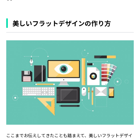
美しいフラットデザインの作り方
ここまでお伝えしてきたことも踏まえて、美しいフラットデザイ