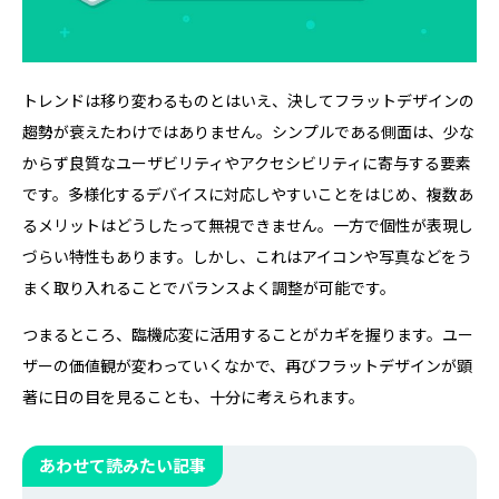
トレンドは移り変わるものとはいえ、決してフラットデザインの
趨勢が衰えたわけではありません。シンプルである側面は、少な
からず良質なユーザビリティやアクセシビリティに寄与する要素
です。多様化するデバイスに対応しやすいことをはじめ、複数あ
るメリットはどうしたって無視できません。一方で個性が表現し
づらい特性もあります。しかし、これはアイコンや写真などをう
まく取り入れることでバランスよく調整が可能です。
つまるところ、臨機応変に活用することがカギを握ります。ユー
ザーの価値観が変わっていくなかで、再びフラットデザインが顕
著に日の目を見ることも、十分に考えられます。
あわせて読みたい記事