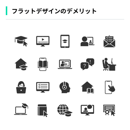
フラットデザインのデメリット