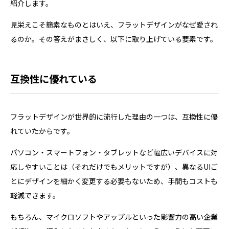
紹介します。
見栄えこそ簡素なものとはいえ、フラットデザインがなぜ愛され
るのか。その答えがまさしく、以下に取り上げている要素です。
互換性に優れている
フラットデザインが世界的に流行した理由の一つは、互換性に優
れていたからです。
パソコン・スマートフォン・タブレットなど幅広いデバイスに対
応しやすいことは（それだけでもメリットですが）、異なるUIご
とにデザインを細かく変更する必要もないため、手間もコストも
軽減できます。
もちろん、マイクロソフトやアップルといった影響力の高い企業