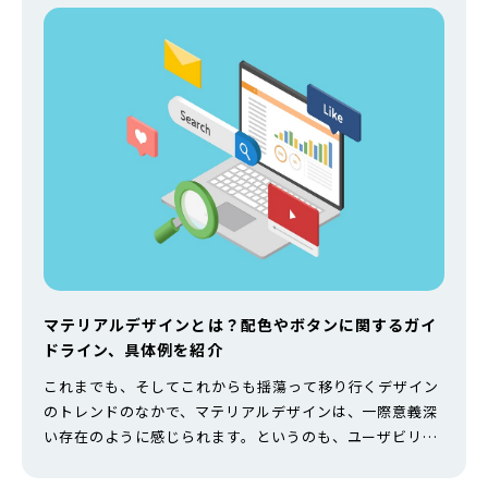
マテリアルデザインとは？配色やボタンに関するガイ
ドライン、具体例を紹介
これまでも、そしてこれからも揺蕩って移り行くデザイン
のトレンドのなかで、マテリアルデザインは、一際意義深
い存在のように感じられます。というのも、ユーザビリテ
ィの向上に端を発して生まれたそのデザインを支持する声
は非常に多く、そのニーズに応えるように実際のところ、