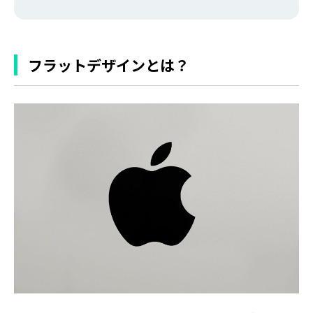
フラットデザインとは？