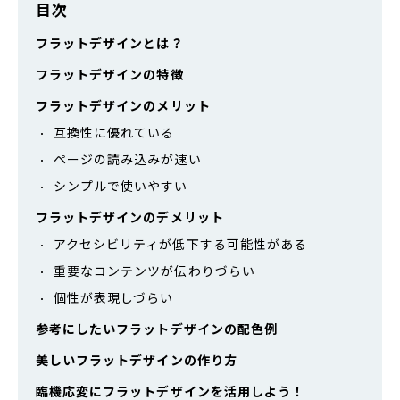
目次
フラットデザインとは？
フラットデザインの特徴
フラットデザインのメリット
互換性に優れている
ページの読み込みが速い
シンプルで使いやすい
フラットデザインのデメリット
アクセシビリティが低下する可能性がある
重要なコンテンツが伝わりづらい
個性が表現しづらい
参考にしたいフラットデザインの配色例
美しいフラットデザインの作り方
臨機応変にフラットデザインを活用しよう！