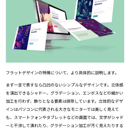
フラットデザインの特徴について、より具体的に説明します。
まず一言で表すなら凸凹のないシンプルなデザインです。立体感
を演出できるシャドー、グラデーション、エンボスなどの細かい
加工を行わず、飾りとなる要素は排除しています。立体的なデザ
インはパソコンに代表される大きなモニターでは美しく見えて
も、スマートフォンやタブレットなどの画面では、文字がシャド
ーと干渉して潰れたり、グラデーション加工が汚く見えたりする