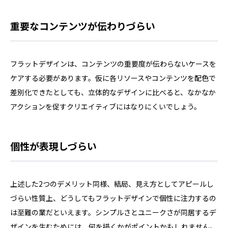
重要なコンテンツが伝わりづらい
フラットデザインは、コンテンツの重要度が伝わらないケースを
ケアする必要があります。仮に各リソースやコンテンツを配色で
差別化できたとしても、立体的なデザインに比べると、なかなか
アクションを促すクリエイティブにはなりにくいでしょう。
個性が表現しづらい
上述した2つのデメリット同様、結局、見え方としてアピールし
づらい性質上、どうしてもフラットデザインで個性に注力するの
は至難の業だといえます。シンプルさとユニークさが同居するデ
ザインを生むためには、何を描くかがポイントかもしれません。