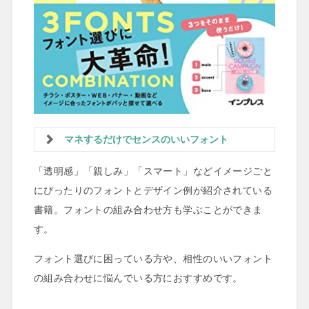
マネするだけでセンスのいいフォント
「透明感」「親しみ」「スマート」などイメージごと
にぴったりのフォントとデザイン例が紹介されている
書籍。フォントの組み合わせ方も学ぶことができま
す。
フォント選びに困っている方や、相性のいいフォント
の組み合わせに悩んでいる方におすすめです。