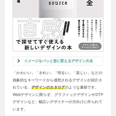
イメージをパッと形に変えるデザイン大全
「かわいい」「きれい」「明るい」「楽しい」などの
抽象的なキーワードから連想されるデザインが紹介さ
れている、
デザインのカタログ
のような書籍です。
Webデザインに限らず、グラフィックデザインやDTP
デザインなど、幅広いデザイナーの方向けに作られて
います。