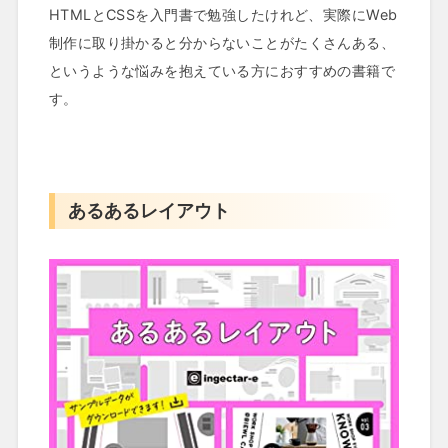
HTMLとCSSを入門書で勉強したけれど、実際にWeb
制作に取り掛かると分からないことがたくさんある、
というような悩みを抱えている方におすすめの書籍で
す。
あるあるレイアウト