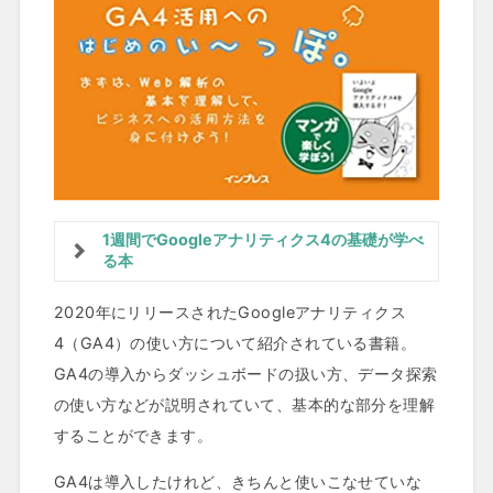
1週間でGoogleアナリティクス4の基礎が学べ
る本
2020年にリリースされたGoogleアナリティクス
4（GA4）の使い方について紹介されている書籍。
GA4の導入からダッシュボードの扱い方、データ探索
の使い方などが説明されていて、基本的な部分を理解
することができます。
GA4は導入したけれど、きちんと使いこなせていな