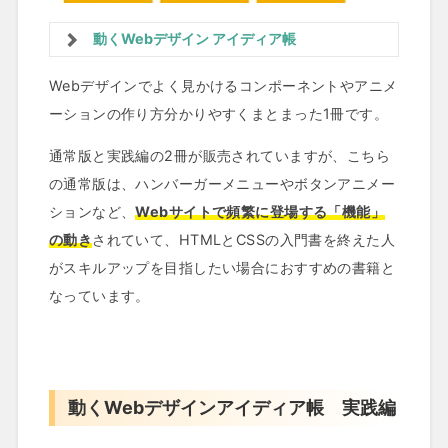
動くWebデザイン アイディア帳
Webデザインでよく見かけるコンポーネントやアニメ
ーションの作り方分かりやすくまとまった1冊です。
通常版と実践編の2冊が販売されていますが、こちら
の通常版は、ハンバーガーメニューやボタンアニメー
ションなど、
Webサイトで頻繁に登場する「機能」
の動き
されていて、HTMLとCSSの入門書を終えた人
がスキルアップを目指したい場合におすすめの書籍と
なっています。
動くWebデザインアイディア帳 実践編