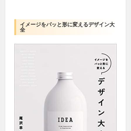
イメージをパッと形に変えるデザイン大
全