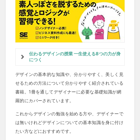
伝わるデザインの授業 一生使える8つの力が身
につく
デザインの基本的な知識や、分かりやすく、美しく見
せるための方法について分かりやすく紹介されている
書籍。1冊を通してデザイナーに必要な基礎知識が網
羅的にカバーされています。
これからデザインの勉強を始める方や、デザイナーで
は無いけれどデザインについての基本知識を身に付け
たい方などにおすすめです。