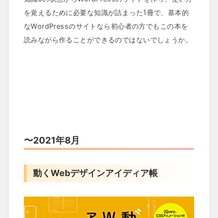
を覚えるために必要な知識が詰まった1冊で、基本的
なWordPressのサイトなら初心者の方でもこの本を
読みながら作ることができるのではないでしょうか。
〜2021年8月
動くWebデザインアイディア帳