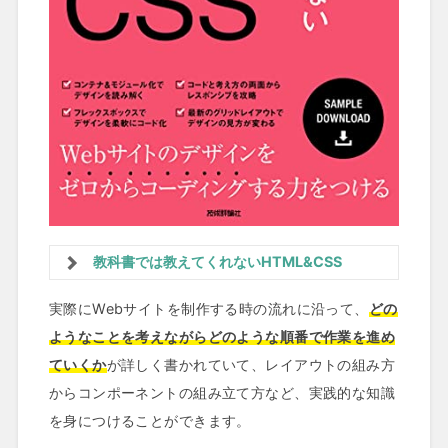
教科書では教えてくれないHTML&CSS
実際にWebサイトを制作する時の流れに沿って、
どの
ようなことを考えながらどのような順番で作業を進め
ていくか
が詳しく書かれていて、レイアウトの組み方
からコンポーネントの組み立て方など、実践的な知識
を身につけることができます。