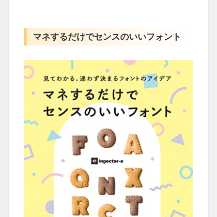
マネするだけでセンスのいいフォント