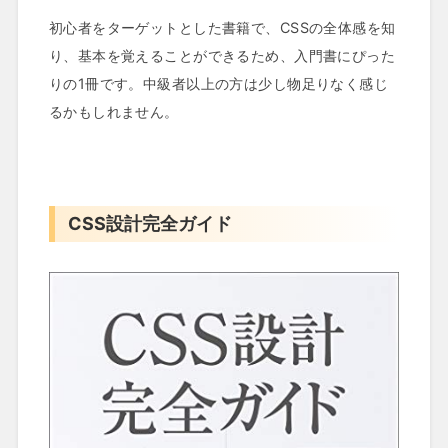
初心者をターゲットとした書籍で、CSSの全体感を知
り、基本を覚えることができるため、入門書にぴった
りの1冊です。中級者以上の方は少し物足りなく感じ
るかもしれません。
CSS設計完全ガイド