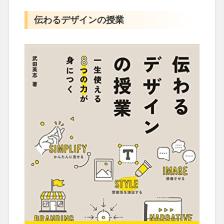
伝わるデザインの授業