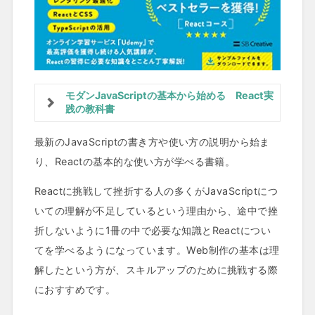
モダンJavaScriptの基本から始める React実
践の教科書
最新のJavaScriptの書き方や使い方の説明から始ま
り、Reactの基本的な使い方が学べる書籍。
Reactに挑戦して挫折する人の多くがJavaScriptにつ
いての理解が不足しているという理由から、途中で挫
折しないように1冊の中で必要な知識とReactについ
てを学べるようになっています。Web制作の基本は理
解したという方が、スキルアップのために挑戦する際
におすすめです。