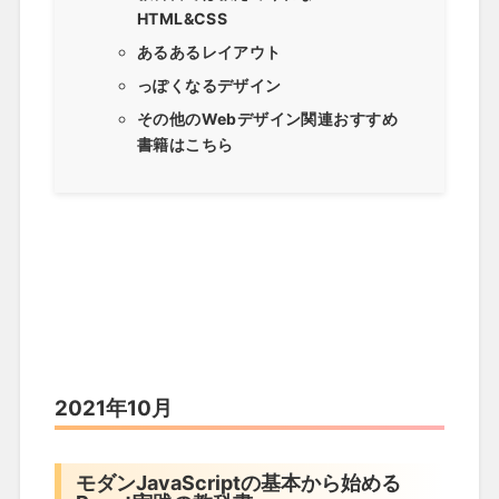
HTML&CSS
あるあるレイアウト
っぽくなるデザイン
その他のWebデザイン関連おすすめ
書籍はこちら
2021年10月
モダンJavaScriptの基本から始める