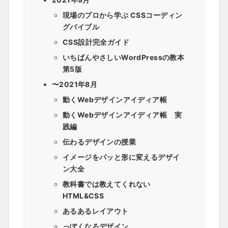
現場のプロから学ぶ CSSコーディン
グバイブル
CSS設計完全ガイド
いちばんやさしいWordPressの教本
第5版
〜2021年8月
動くWebデザインアイディア帳
動くWebデザインアイディア帳 実
践編
伝わるデザインの授業
イメージをパッと形に変えるデザイ
ン大全
教科書では教えてくれない
HTML&CSS
あるあるレイアウト
っぽくなるデザイン