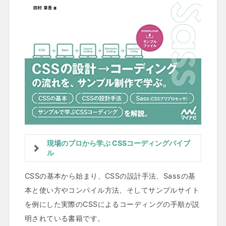
現場のプロから学ぶ CSSコーディングバイブ
ル
CSSの基本から始まり、CSSの設計手法、Sassの基
本と使い方やコンパイル方法、そしてサンプルサイト
を例にした実際のCSSによるコーディングの手順が説
明されている書籍です。