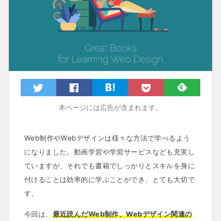
本ページには広告が含まれます。
Web制作やWebデザインは様々な方法で学べるよう
になりました。動画学習や学習サービスなども充実し
ていますが、それでも書籍でしっかりとスキルを身に
付けることは効率的に学ぶことができ、とても大切で
す。
今回は、
最近読んだWeb制作、Webデザイン関連の