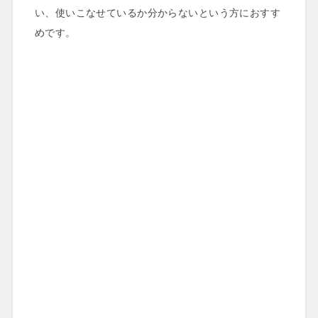
い、使いこなせているか分からないという方におすす
めです。