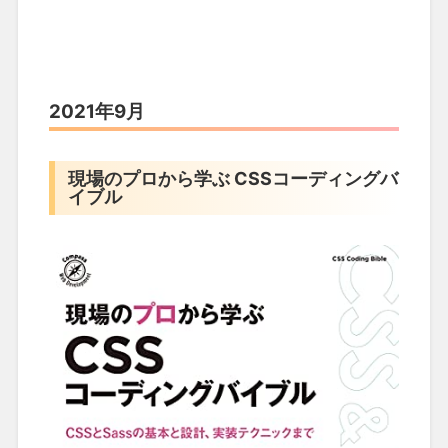
2021年9月
現場のプロから学ぶ CSSコーディングバ
イブル