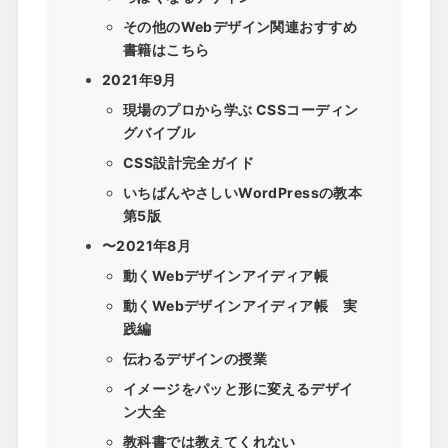
その他のWebデザイン関連おすすめ
書籍はこちら
2021年9月
現場のプロから学ぶ CSSコーディン
グバイブル
CSS設計完全ガイド
いちばんやさしいWordPressの教本
第5版
〜2021年8月
動くWebデザインアイディア帳
動くWebデザインアイディア帳 実
践編
伝わるデザインの授業
イメージをパッと形に変えるデザイ
ン大全
教科書では教えてくれない