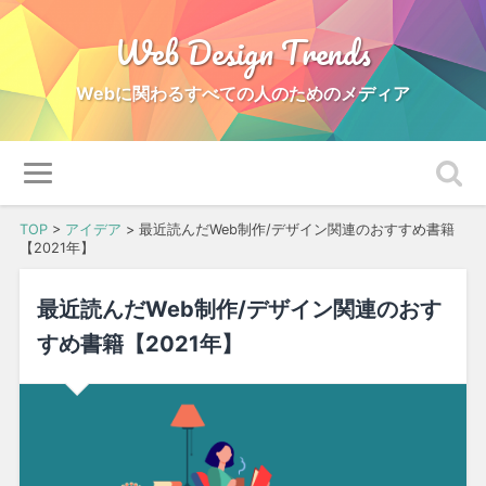
Web Design Trends
Webに関わるすべての人のためのメディア
TOP
>
アイデア
>
最近読んだWeb制作/デザイン関連のおすすめ書籍
【2021年】
最近読んだWeb制作/デザイン関連のおす
すめ書籍【2021年】