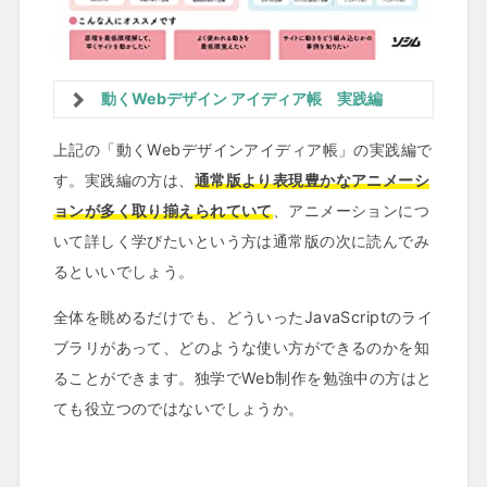
動くWebデザイン アイディア帳 実践編
上記の「動くWebデザインアイディア帳」の実践編で
す。実践編の方は、
通常版より表現豊かなアニメーシ
ョンが多く取り揃えられていて
、アニメーションにつ
いて詳しく学びたいという方は通常版の次に読んでみ
るといいでしょう。
全体を眺めるだけでも、どういったJavaScriptのライ
ブラリがあって、どのような使い方ができるのかを知
ることができます。独学でWeb制作を勉強中の方はと
ても役立つのではないでしょうか。