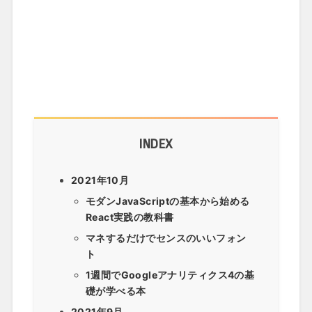
INDEX
2021年10月
モダンJavaScriptの基本から始める
React実践の教科書
マネするだけでセンスのいいフォン
ト
1週間でGoogleアナリティクス4の基
礎が学べる本
2021年9月