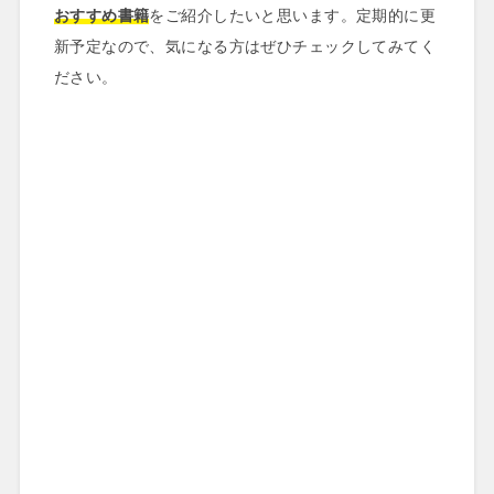
おすすめ書籍
をご紹介したいと思います。定期的に更
新予定なので、気になる方はぜひチェックしてみてく
ださい。