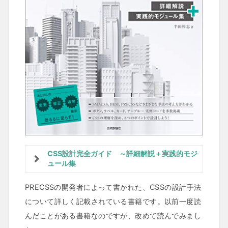
CSS設計完全ガイド ～詳細解説＋実践的モジ
ュール集
PRECSSの開発者によって書かれた、CSSの設計手法
について詳しく記載されている書籍です。以前一度読
んだことがある書籍なのですが、改めて読んでみまし