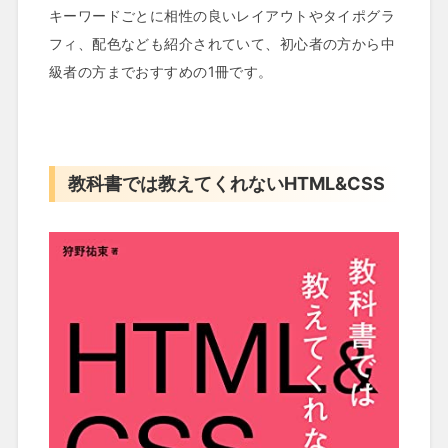
キーワードごとに相性の良いレイアウトやタイポグラ
フィ、配色なども紹介されていて、初心者の方から中
級者の方までおすすめの1冊です。
教科書では教えてくれないHTML&CSS