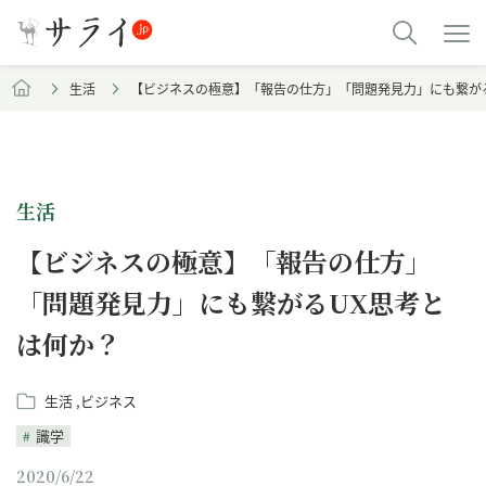
生活
【ビジネスの極意】「報告の仕方」「問題発見力」にも繋が
生活
【ビジネスの極意】「報告の仕方」
「問題発見力」にも繋がるUX思考と
は何か？
生活
ビジネス
識学
2020/6/22