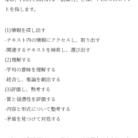
トを指します。
(1)情報を探し出す
-テキスト内の情報にアクセスし、取り出す
-関連するテキストを検索し、選び出す
(2)理解する
-字句の意味を理解する
-統合し、推論を創出する
(3)評価し、熟考する
-質と信憑性を評価する
-内容と形式について塾考する
-矛盾を見つけて対処する