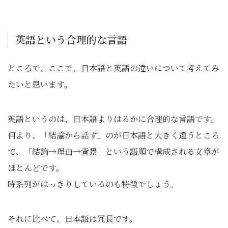
英語という合理的な言語
ところで、ここで、日本語と英語の違いについて考えてみ
たいと思います。
英語というのは、日本語よりはるかに合理的な言語です。
何より、「結論から話す」のが日本語と大きく違うところ
で、「結論→理由→背景」という語順で構成される文章が
ほとんどです。
時系列がはっきりしているのも特徴でしょう。
それに比べて、日本語は冗長です。