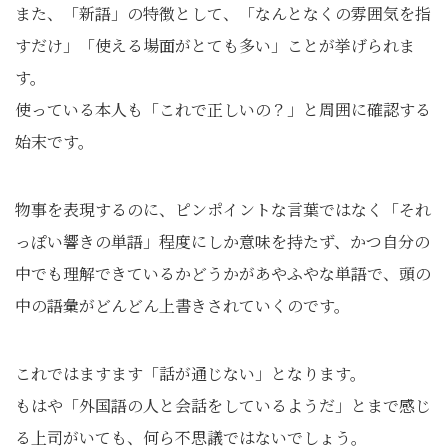
また、「新語」の特徴として、「なんとなくの雰囲気を指
すだけ」「使える場面がとても多い」ことが挙げられま
す。
使っている本人も「これで正しいの？」と周囲に確認する
始末です。
物事を表現するのに、ピンポイントな言葉ではなく「それ
っぽい響きの単語」程度にしか意味を持たず、かつ自分の
中でも理解できているかどうかがあやふやな単語で、頭の
中の語彙がどんどん上書きされていくのです。
これではますます「話が通じない」となります。
もはや「外国語の人と会話をしているようだ」とまで感じ
る上司がいても、何ら不思議ではないでしょう。