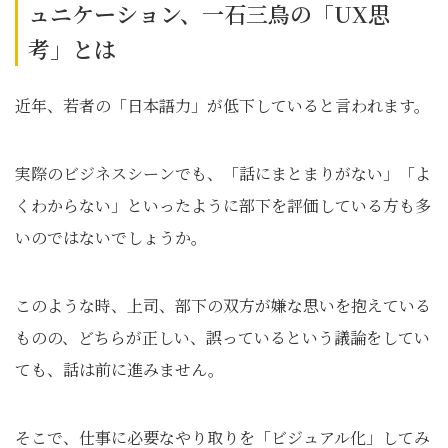
ュニケーション、一石三鳥の「UX思
考」とは
近年、若者の「日本語力」が低下していると言われます。
実際のビジネスシーンでも、「話にまとまりがない」「よ
くわからない」といったように部下を評価している方も多
いのではないでしょうか。
このような時、上司、部下の双方が嫌な思いを抱えている
ものの、どちらが正しい、誤っているという議論をしてい
ても、話は前に進みません。
そこで、仕事に必要なやり取りを「ビジュアル化」してみ