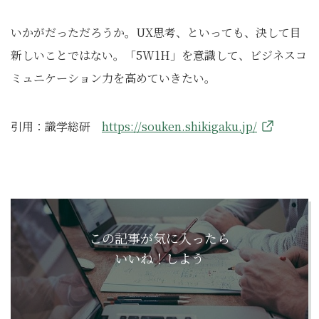
いかがだっただろうか。UX思考、といっても、決して目
新しいことではない。「5W1H」を意識して、ビジネスコ
ミュニケーション力を高めていきたい。
引用：識学総研
https://souken.shikigaku.jp/
この記事が気に入ったら
いいね！しよう