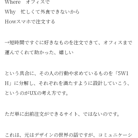
Where オフィスで
Why 忙しくて外食できないから
Howスマホで注文する
→短時間ですぐに好きなものを注文できて、オフィスまで
運んでくれて助かった、嬉しい
という具合に、その人の行動や求めているものを「5W1
H」に分解し、それぞれを満たすように設計していこう、
というのがUXの考え方です。
ただ単に出前注文ができるサイト、ではないのです。
これは、元はデザインの世界の話ですが、コミュニケーシ