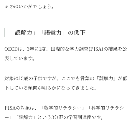
るのはいかがでしょう。
「読解力」「語彙力」の低下
OECDは、3年に1度、国際的な学力調査(PISA)の結果を公
表しています。
対象は15歳の子供ですが、ここでも言葉の「読解力」が低
下している傾向が明らかになってきました。
PISAの対象は、「数学的リテラシー」「科学的リテラシ
ー」「読解力」という3分野の学習到達度です。