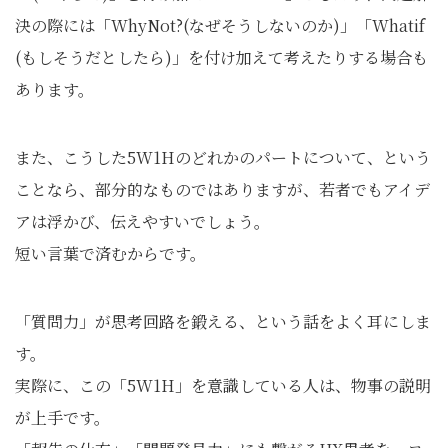
決の際には「WhyNot?(なぜそうしないのか)」「Whatif
(もしそうだとしたら)」を付け加えて考えたりする場合も
あります。
また、こうした5W1Hのどれかのパートについて、という
ことなら、部分的なものではありますが、若者でもアイデ
アは浮かび、伝えやすいでしょう。
短い言葉で済むからです。
「質問力」が思考回路を鍛える、という話をよく耳にしま
す。
実際に、この「5W1H」を意識している人は、物事の説明
が上手です。