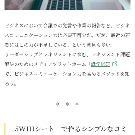
ビジネスにおいて会議での発言や作業の報告など、ビジネ
スコミュニケーション力は必要不可欠だ。だが、最近の若
者にはこの力が不足している、という意見も多い。
リーダーシップとマネジメントに悩む、マネジメント課題
解決のためのメディアプラットホーム「
識学総研
」
で、ビジネスコミュニケーション力を高めるメソッドを知
ろう。
＊ ＊ ＊
「5W1Hシート」で作るシンプルなコミ