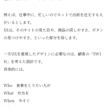
例えば、仕事中に、忙しいのでネットで出前を注文する人
がいるとします。
UIは、そのサイトの見た目や、商品の探しやすさ、ボタン
の見つけやすさ、といった部分を指します。
一方UXを重視したデザインに必要なのは、顧客の「5W1
H」を考えた設計です。
具体的には、
Who 食事をとりたい人が
What 弁当を
When 今すぐ