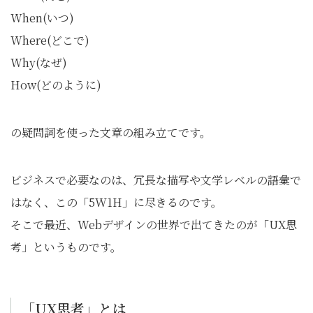
When(いつ)
Where(どこで)
Why(なぜ)
How(どのように)
の疑問詞を使った文章の組み立てです。
ビジネスで必要なのは、冗長な描写や文学レベルの語彙で
はなく、この「5W1H」に尽きるのです。
そこで最近、Webデザインの世界で出てきたのが「UX思
考」というものです。
「UX思考」とは