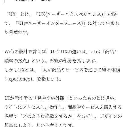
「UX」とは、「UX(ユーザーエクスペリエンス)」の略
で、「UI(=ユーザーインターフェース)」に対して生まれ
た言葉です。
Webの設計で言えば、UIとUXの違いは、UIは「商品と
顧客の接点」という、外観の部分を指します。
しかしUXとは、「人が商品やサービスを通じて得る体験
(=xperience)」を指します。
UIが示す所の「見やすい外観」といったものとは違い、
サイトにアクセスし、操作し、商品やサービスを購入する
過程で「どのような経験をするか」を分析し、デザインの
起点にしよう、という考え方です。