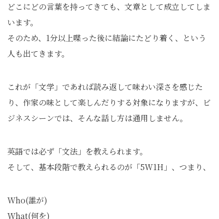
どこにどの言葉を持ってきても、文章として成立してしま
います。
そのため、1分以上喋った後に結論にたどり着く、という
人も出てきます。
これが「文学」であれば読み返して味わい深さを感じた
り、作家の味として楽しんだりする対象になりますが、ビ
ジネスシーンでは、そんな話し方は通用しません。
英語では必ず「文法」を教えられます。
そして、基本段階で教えられるのが「5W1H」、つまり、
Who(誰が)
What(何を)