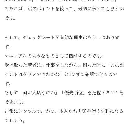
であれば、話のポイントを絞って、最初に伝えてしまうの
です。
そして、チェックシートが有効な理由はもう一つありま
す。
マニュアルのようなものとして機能するのです。
受け取った若者は、仕事をしながら、困った時に「このポ
イントはクリアできたかな」と1つずつ確認できるので
す。
そして「何が大切なのか」「優先順位」を把握することも
できます。
非常にシンプルで、かつ、本人たちも頭を使う材料になる
でしょう。