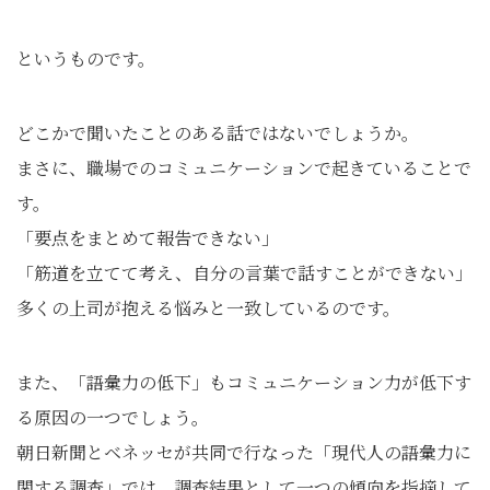
というものです。
どこかで聞いたことのある話ではないでしょうか。
まさに、職場でのコミュニケーションで起きていることで
す。
「要点をまとめて報告できない」
「筋道を立てて考え、自分の言葉で話すことができない」
多くの上司が抱える悩みと一致しているのです。
また、「語彙力の低下」もコミュニケーション力が低下す
る原因の一つでしょう。
朝日新聞とベネッセが共同で行なった「現代人の語彙力に
関する調査」では、調査結果として一つの傾向を指摘して