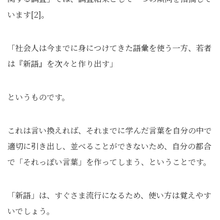
います[2]。
「社会人は今までに身につけてきた語彙を使う一方、若者
は『新語』を次々と作り出す」
というものです。
これは言い換えれば、それまでに学んだ言葉を自分の中で
適切に引き出し、並べることができないため、自分の都合
で「それっぽい言葉」を作ってしまう、ということです。
「新語」は、すぐさま流行になるため、使い方は覚えやす
いでしょう。