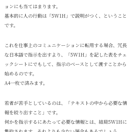
ョンにも当てはまります。
基本的に人の行動は「5W1H」で説明がつく、ということ
です。
これを仕事上のコミュニケーションに転用する場合、冗長
な日本語で指示を出すより、「5W1H」を記した表をチェ
ックシートにでもして、指示のベースとして渡すことから
始めるのです。
A4一枚で済みます。
若者が苦手としているのは、「テキストの中から必要な情
報を絞り出すこと」です。
何かを指示するにあたって必要な情報とは、結局5W1Hに
集約されます。それよりも少ない場合もあるでしょう。