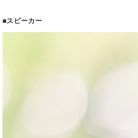
■スピーカー