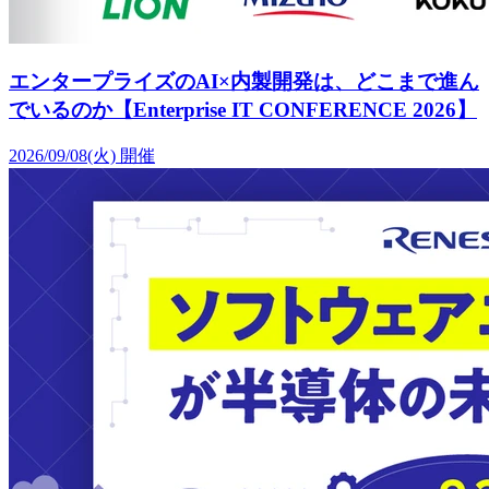
エンタープライズのAI×内製開発は、どこまで進ん
でいるのか【Enterprise IT CONFERENCE 2026】
2026/09/08(火)
開催