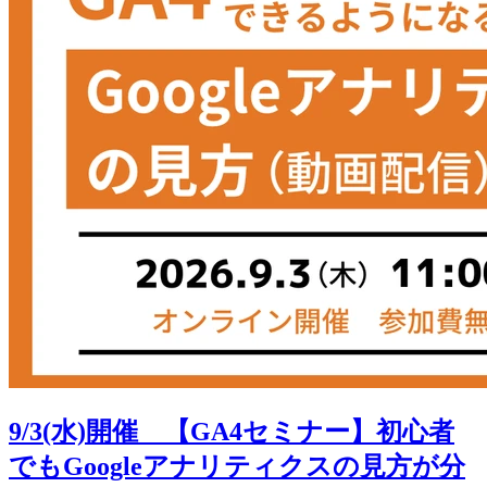
9/3(水)開催 【GA4セミナー】初心者
でもGoogleアナリティクスの見方が分