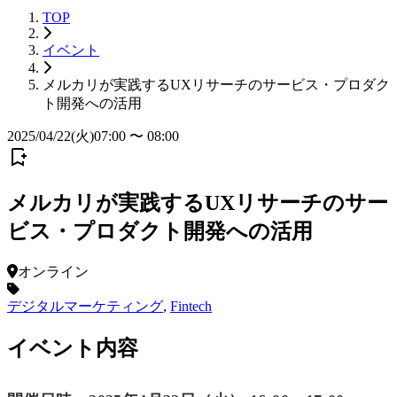
TOP
イベント
メルカリが実践するUXリサーチのサービス・プロダク
ト開発への活用
2025/04/22(火)07:00 〜 08:00
メルカリが実践するUXリサーチのサー
ビス・プロダクト開発への活用
オンライン
デジタルマーケティング
,
Fintech
イベント内容