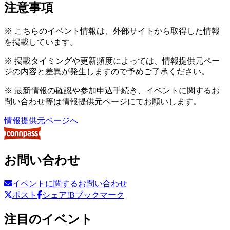
注意事項
※ こちらのイベント情報は、外部サイトから取得した情報
を掲載しています。
※ 掲載タイミングや更新頻度によっては、情報提供元ペー
ジの内容と差異が発生しますので予めご了承ください。
※ 最新情報の確認や参加申込手続き、イベントに関するお
問い合わせ等は情報提供元ページにてお願いします。
情報提供元ページへ
お問い合わせ
イベントに関するお問い合わせ
ポスト
シェア
!Bブックマーク
注目のイベント