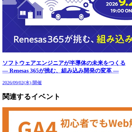
ソフトウェアエンジニアが半導体の未来をつくる
― Renesas 365が挑む、組み込み開発の変革 ―
2026/09/02(水)
開催
関連するイベント