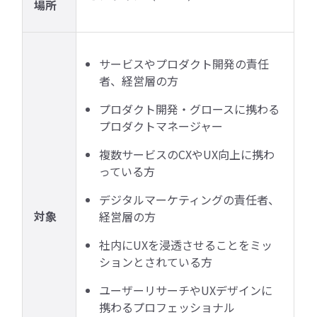
場所
サービスやプロダクト開発の責任
者、経営層の方
プロダクト開発・グロースに携わる
プロダクトマネージャー
複数サービスのCXやUX向上に携わ
っている方
デジタルマーケティングの責任者、
対象
経営層の方
社内にUXを浸透させることをミッ
ションとされている方
ユーザーリサーチやUXデザインに
携わるプロフェッショナル