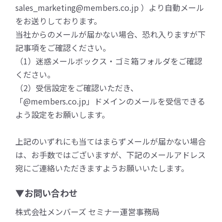
sales_marketing@members.co.jp ）より自動メール
をお送りしております。
当社からのメールが届かない場合、恐れ入りますが下
記事項をご確認ください。
（1）迷惑メールボックス・ゴミ箱フォルダをご確認
ください。
（2）受信設定をご確認いただき、
「@members.co.jp」ドメインのメールを受信できる
よう設定をお願いします。
上記のいずれにも当てはまらずメールが届かない場合
は、お手数ではございますが、下記のメールアドレス
宛にご連絡いただきますようお願いいたします。
▼お問い合わせ
株式会社メンバーズ セミナー運営事務局