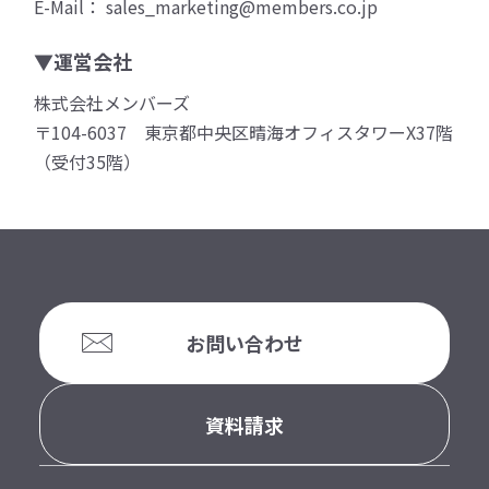
E-Mail： sales_marketing@members.co.jp
▼運営会社
株式会社メンバーズ
〒104-6037 東京都中央区晴海オフィスタワーX37階
（受付35階）
お問い合わせ
資料請求