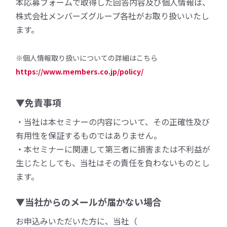
本応募フォームで取得した回答内容及び個人情報は、
株式会社メンバーズグループ各社がお取り扱いいたし
ます。
※個人情報取り扱いについての詳細はこちら
https://www.members.co.jp/policy/
▼免責事項
・当社は本セミナーの内容について、その正確性及び
有用性を保証するものではありません。
・本セミナーに関連して第三者に損害または不利益が
生じたとしても、当社はその責任を負わないものとし
ます。
▼当社からのメールが届かない場合
お申込みいただいた方に、当社（