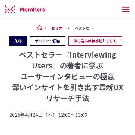
セミナー
ベストセラー『Intervie...
無料
オンライン開催
申し込みは締め切りました
ベストセラー『Interviewing
Users』の著者に学ぶ
ユーザーインタビューの極意
深いインサイトを引き出す最新UX
リサーチ手法
2025年4月24日（木） 12:00〜13:00