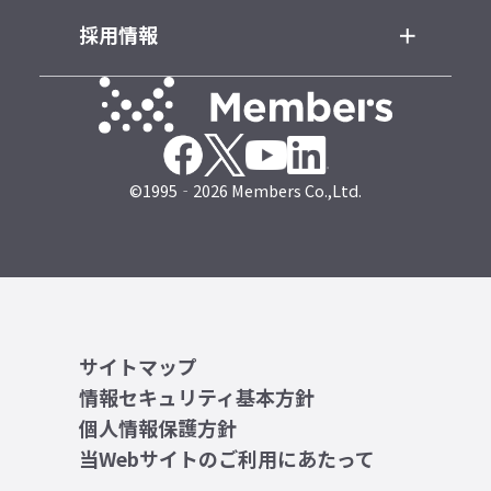
採用情報
©1995‐2026 Members Co.,Ltd.
サイトマップ
情報セキュリティ基本方針
個人情報保護方針
当Webサイトのご利用にあたって