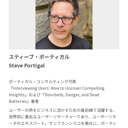
スティーブ・ポーティガル
Steve Portigal
ポーティガル・コンサルティング代表
『Interviewing Users: How to Uncover Compelling
Insights』および『Doorbells, Danger, and Dead
Batteries』著者
ユーザーの声をビジネスに活かすための最前線で活躍する、
世界的に著名なユーザーリサーチャーであり、ユーザーリサ
ーチのエキスパート。サンフランシスコを拠点に、ポーティ