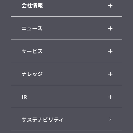
会社情報
ニュース
サービス
ナレッジ
IR
サステナビリティ