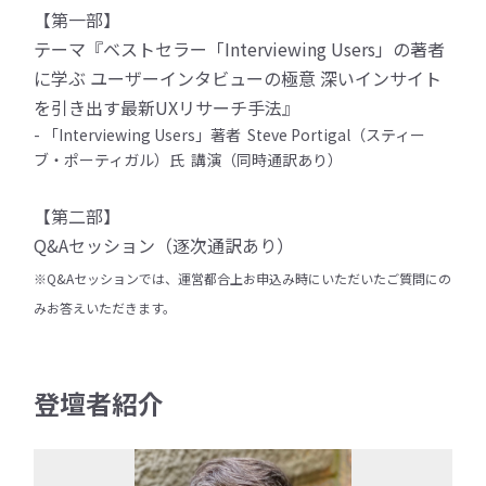
【第一部】
テーマ『ベストセラー「Interviewing Users」の著者
に学ぶ ユーザーインタビューの極意 深いインサイト
を引き出す最新UXリサーチ手法』
- 「Interviewing Users」著者 Steve Portigal（スティー
ブ・ポーティガル）氏 講演（同時通訳あり）
【第二部】
Q&Aセッション（逐次通訳あり）
※Q&Aセッションでは、運営都合上お申込み時にいただいたご質問にの
みお答えいただきます。
登壇者紹介