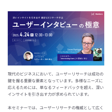
現代のビジネスにおいて、ユーザーリサーチは成功の
鍵を握る重要な要素となっています。多様なニーズに
応えるためには、単なるフィードバックを超え、深い
インサイトを引き出す力が求められています。
本セミナーでは、ユーザーリサーチの権威として広く