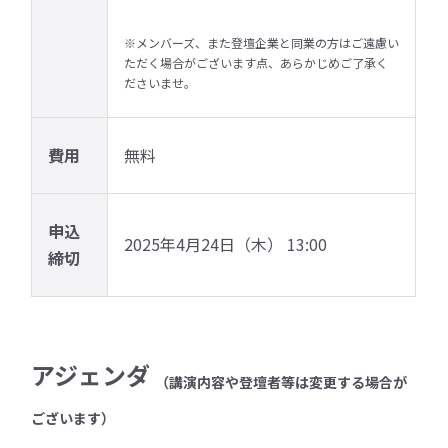
※メンバーズ、また登壇企業と同業の方はご遠慮い
ただく場合がございます点、あらかじめご了承く
ださいませ。
費用
無料
申込
2025年4月24日（木） 13:00
締切
アジェンダ
（講演内容や登壇者等は変更する場合が
ございます）