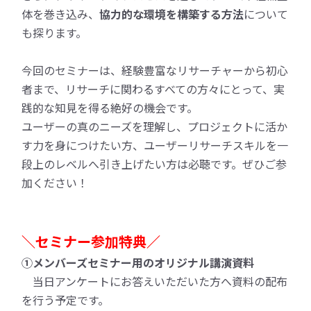
体を巻き込み、
協力的な環境を構築する方法
について
も探ります。
今回のセミナーは、経験豊富なリサーチャーから初心
者まで、
リサーチに関わるすべての方々にとって、実
践的な知見を得る絶好の機会です。
ユーザーの真のニーズを理解し、プロジェクトに活か
す力を身につけたい方、ユーザーリサーチスキルを一
段上のレベルへ引き上げたい方は必聴です。ぜひご参
加ください！
＼
セミナー参加特典／
①メンバーズセミナー用のオリジナル講演資料
当日アンケートにお答えいただいた方へ資料の配布
を行う予定です。