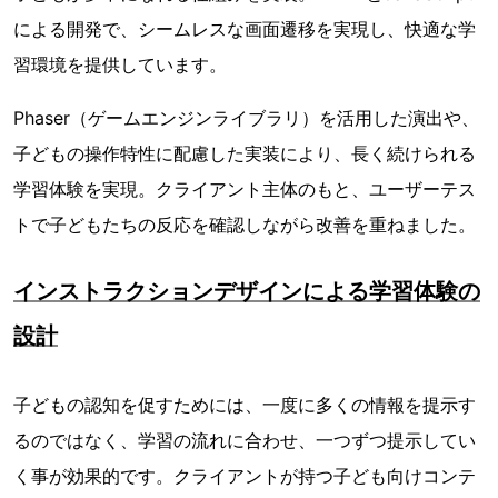
による開発で、シームレスな画面遷移を実現し、快適な学
習環境を提供しています。
Phaser（ゲームエンジンライブラリ）を活用した演出や、
子どもの操作特性に配慮した実装により、長く続けられる
学習体験を実現。クライアント主体のもと、ユーザーテス
トで子どもたちの反応を確認しながら改善を重ねました。
インストラクションデザインによる学習体験の
設計
子どもの認知を促すためには、一度に多くの情報を提示す
るのではなく、学習の流れに合わせ、一つずつ提示してい
く事が効果的です。クライアントが持つ子ども向けコンテ