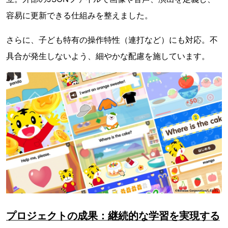
容易に更新できる仕組みを整えました。
さらに、子ども特有の操作特性（連打など）にも対応。不
具合が発生しないよう、細やかな配慮を施しています。
プロジェクトの成果：継続的な学習を実現する