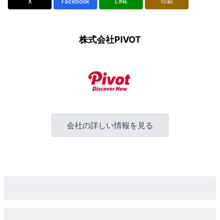
X
Facebook
LINE
印刷
株式会社PIVOT
会社の詳しい情報を見る