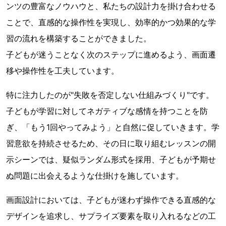
ンツの豊富なノウハウと、私たちの設計力を掛け合わせる
ことで、直感的な操作性を実現し、効率的かつ効果的な学
習の流れを構築することができました。
子どもが迷うことなく次のステップに進めるよう、画面遷
移や操作性を工夫しています。
特に注力したのが"失敗を否定しない仕組みづくり"です。
子どもが学習に対してネガティブな感情を持つことを防
ぎ、「もう1回やってみよう」と自然に促していきます。学
習意欲を持続させるため、その日に取り組むレッスンの開
示シーンでは、疑似ランダム形式を採用、子どもが予期せ
ぬ問題に出会えるような仕掛けを施しています。
画面設計においては、子どもが迷わず操作できる直感的な
デザインを追求し、サプライズ要素を取り入れるなどの工