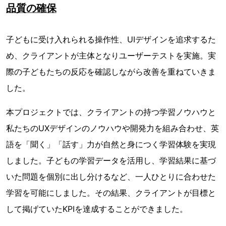
品質の確保
子どもに受け入れられる操作性、UIデザインを追求するた
め、クライアントが主体となりユーザーテストを実施。実
際の子どもたちの反応を確認しながら改善を重ねていきま
した。
本プロジェクトでは、クライアントの持つ学習ノウハウと
私たちのUXデザインのノウハウや開発力を組み合わせ、英
語を「聞く」「話す」力が自然と身につく学習体験を実現
しました。子どもの学習データを活用し、学習結果に基づ
いた問題を個別に出し分けるなど、一人ひとりに合わせた
学習を可能にしました。その結果、クライアントが目標と
して掲げていたKPIを達成することができました。