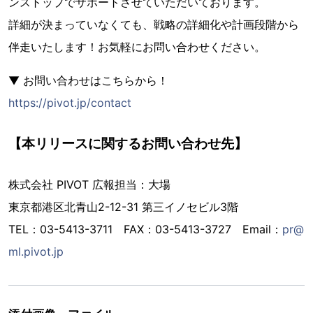
ンストップでサポートさせていただいております。
詳細が決まっていなくても、戦略の詳細化や計画段階から
伴走いたします！お気軽にお問い合わせください。
▼ お問い合わせはこちらから！
https://pivot.jp/contact
【本リリースに関するお問い合わせ先】
株式会社 PIVOT 広報担当：大場
東京都港区北⻘山2-12-31 第三イノセビル3階
TEL：03-5413-3711 FAX：03-5413-3727 Email：
pr@
ml.pivot.jp