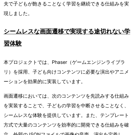
夫で子どもが飽きることなく学習を継続できる仕組みを実
現しました。
シームレスな画面遷移で実現する途切れない学
習体験
本プロジェクトでは、Phaser（ゲームエンジンライブラ
リ）を採用、子ども向けコンテンツに必要な演出やアニメ
ーションを効果的に実装しています。
画面遷移においては、次のコンテンツを先読みする仕組み
を実装することで、子どもの学習を中断させることなく、
シームレスな体験を提供しています。また、テンプレート
方式で大量のコンテンツを効率的に開発できる仕組みを確
立。外部のJSONファイルで画像や音声、演出を定義し、