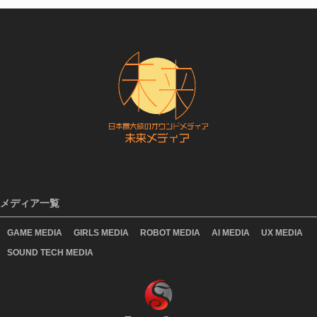
メディア一覧
GAME MEDIA
GIRLS MEDIA
ROBOT MEDIA
AI MEDIA
UX MEDIA
SOUND TECH MEDIA