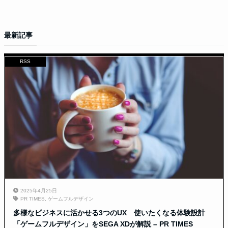
最新記事
RSS
2025年4月25日
PR TIMES
,
ゲームフルデザイン
多様なビジネスに活かせる3つのUX 使いたくなる体験設計
「ゲームフルデザイン」をSEGA XDが解説 – PR TIMES