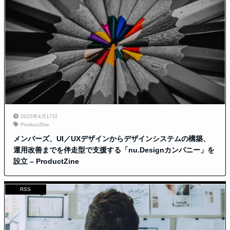
2025年4月17日
ProductZine
メンバーズ、UI／UXデザインからデザインシステムの構築、
運用改善までを伴走型で支援する「nu.Designカンパニー」を
設立 – ProductZine
RSS