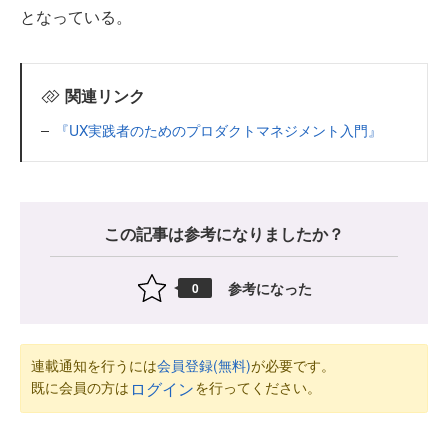
となっている。
関連リンク
『UX実践者のためのプロダクトマネジメント入門』
この記事は参考になりましたか？
参考になった
0
連載通知を行うには
会員登録(無料)
が必要です。
既に会員の方は
を行ってください。
ログイン