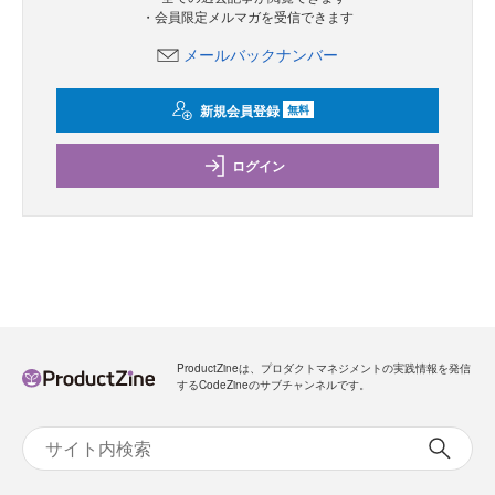
・会員限定メルマガを受信できます
メールバックナンバー
新規会員登録
無料
ログイン
ProductZineは、プロダクトマネジメントの実践情報を発信
するCodeZineのサブチャンネルです。