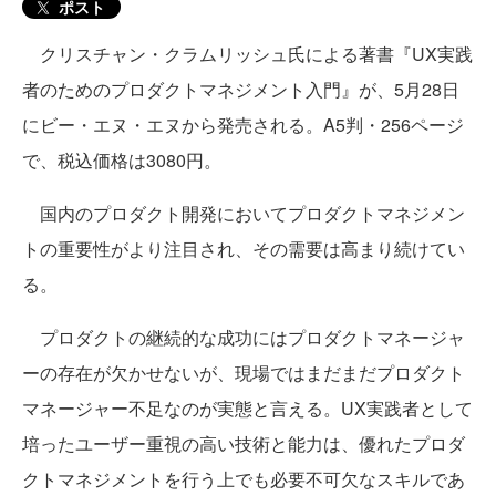
ポスト
クリスチャン・クラムリッシュ氏による著書『UX実践
者のためのプロダクトマネジメント入門』が、5月28日
にビー・エヌ・エヌから発売される。A5判・256ページ
で、税込価格は3080円。
国内のプロダクト開発においてプロダクトマネジメン
トの重要性がより注目され、その需要は高まり続けてい
る。
プロダクトの継続的な成功にはプロダクトマネージャ
ーの存在が欠かせないが、現場ではまだまだプロダクト
マネージャー不足なのが実態と言える。UX実践者として
培ったユーザー重視の高い技術と能力は、優れたプロダ
クトマネジメントを行う上でも必要不可欠なスキルであ